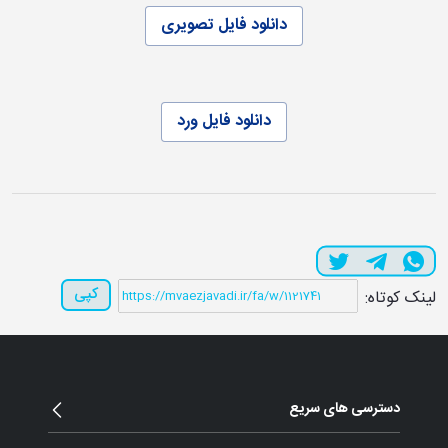
دانلود فایل تصویری
دانلود فایل ورد
کپی
لینک کوتاه:
دسترسی های سریع