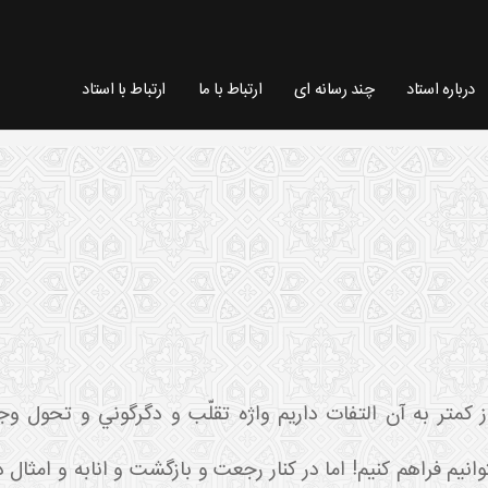
درباره استاد
چند رسانه ای
ارتباط با ما
ارتباط با استاد
 کمتر به آن التفات داريم واژه تقلّب و دگرگوني و تحول
وانيم فراهم کنيم! اما در کنار رجعت و بازگشت و انابه و امثا