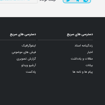
دسترسی های سریع
دسترسی های سریع
زندگینامه استاد
اینفوگرافیک
اخبار
فیش های موضوعی
مقالات و یادداشت
گزارش تصویری
بیانات
آرشیو ویدئو
پیام ها و نامه ها
پادکست