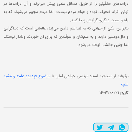
درآمدهای سنگینی را از طریق مسائل علمی پیش می‌برند و آن درآمدها در
توان افراد ضعیف، توده و عوام مردم نیست. لذا مردم مجبور می‌شوند که به
راه و سمت دیگری گرایش پیدا کنند.
بنابراین، یکی از جهاتی که به شبه‌علم دامن می‌زند، عالمانی است که دنیاگرایی
و مال‌دوستی دارند و به علم‌شان و سوگندی که برای آن خوردند وفادار نیستند
لذا چنین چالشی ایجاد می‌شود.
رگرفته از مصاحبه استاد مرتضی جوادی آملی با
موضوع «پدیده علم» و «شبه
علم»
​​​​​​​تاریخ 1403/06/21