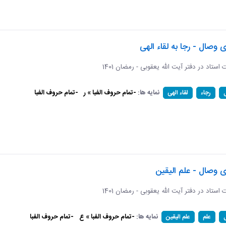
ی وصال - رجا به لقاء الهی
ات استاد در دفتر آیت الله یعقوبی - رمضان 1401
نمایه ها:
-تمام حروف الفبا » ر
-تمام حروف الفبا
رجاء
لقاء الهی
ی وصال - علم الیقین
ات استاد در دفتر آیت الله یعقوبی - رمضان 1401
نمایه ها:
-تمام حروف الفبا » ع
-تمام حروف الفبا
علم
علم الیقین