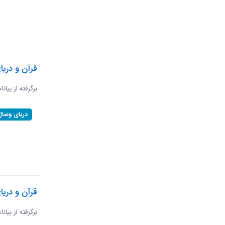
قرآن و دری
برگرفته از بیان
دریای وصال
قرآن و دریا
برگرفته از بیان