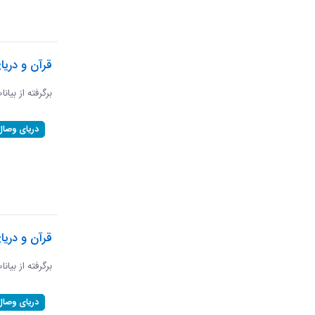
قرآن و دریا
برگرفته از بیان
دریای وصال
قرآن و دریا
برگرفته از بیان
دریای وصال