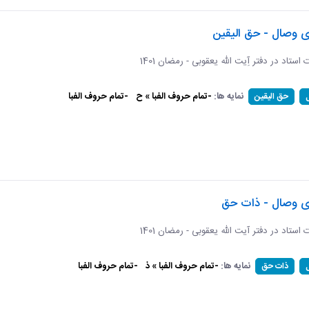
ی وصال - حق الیقین
ت استاد در دفتر آِیت الله یعقوبی - رمضان 1401
نمایه ها:
-تمام حروف الفبا » ح
-تمام حروف الفبا
حق الیقین
ای وصال - ذات حق
ات استاد در دفتر آیت الله یعقوبی - رمضان 1401
نمایه ها:
-تمام حروف الفبا » ذ
-تمام حروف الفبا
ذات حق