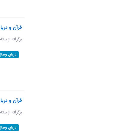
قرآن و دریا
برگرفته از بیان
دریای وصال
قرآن و دریا
برگرفته از بیان
دریای وصال