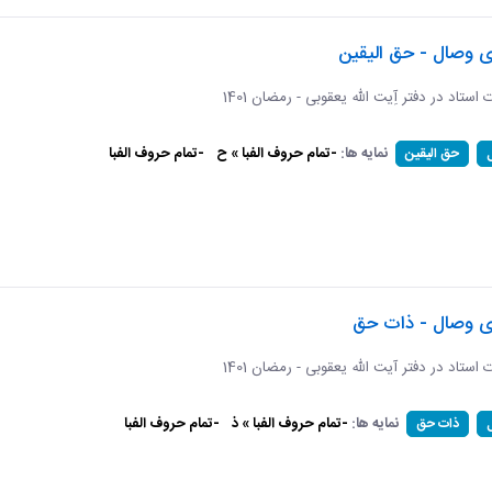
ی وصال - حق الیقین
ت استاد در دفتر آِیت الله یعقوبی - رمضان 1401
نمایه ها:
-تمام حروف الفبا » ح
-تمام حروف الفبا
حق الیقین
ای وصال - ذات حق
ات استاد در دفتر آیت الله یعقوبی - رمضان 1401
نمایه ها:
-تمام حروف الفبا » ذ
-تمام حروف الفبا
ذات حق