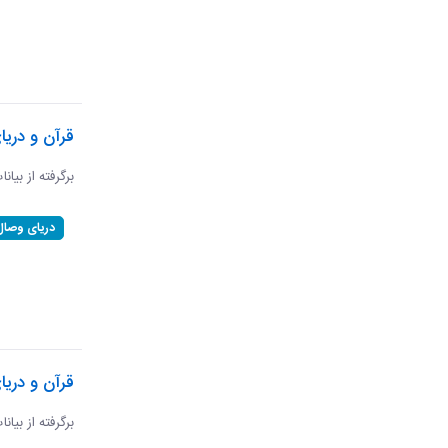
قرآن و دری
برگرفته از بیان
دریای وصال
قرآن و دریا
برگرفته از بیان