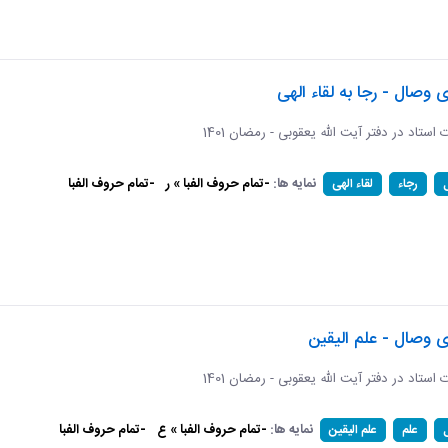
ی وصال - رجا به لقاء الهی
ات استاد در دفتر آیت الله یعقوبی - رمضان 1401
نمایه ها:
-تمام حروف الفبا » ر
-تمام حروف الفبا
رجاء
لقاء الهی
ی وصال - علم الیقین
ات استاد در دفتر آیت الله یعقوبی - رمضان 1401
نمایه ها:
-تمام حروف الفبا » ع
-تمام حروف الفبا
علم
علم الیقین