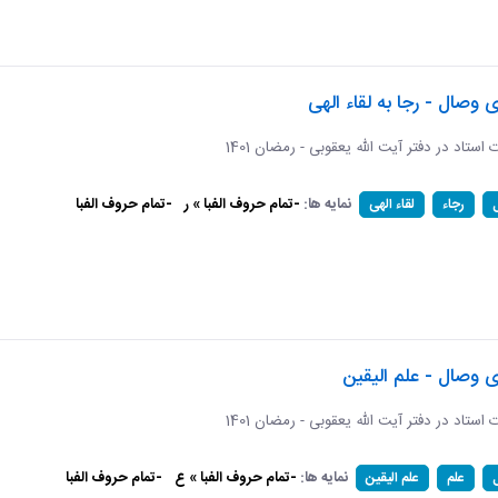
ی وصال - رجا به لقاء الهی
ات استاد در دفتر آیت الله یعقوبی - رمضان 1401
نمایه ها:
-تمام حروف الفبا » ر
-تمام حروف الفبا
رجاء
لقاء الهی
ی وصال - علم الیقین
ات استاد در دفتر آیت الله یعقوبی - رمضان 1401
نمایه ها:
-تمام حروف الفبا » ع
-تمام حروف الفبا
علم
علم الیقین