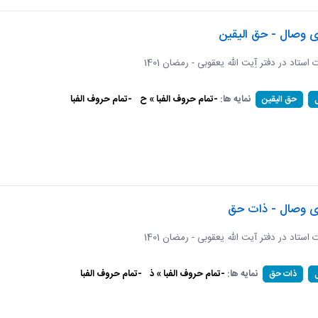
ی وصال - حق الیقین
ت استاد در دفتر آِیت الله یعقوبی - رمضان 1401
نمایه ها:
-تمام حروف الفبا » ح
-تمام حروف الفبا
حق الیقین
ای وصال - ذات حق
ات استاد در دفتر آیت الله یعقوبی - رمضان 1401
نمایه ها:
-تمام حروف الفبا » ذ
-تمام حروف الفبا
ذات حق