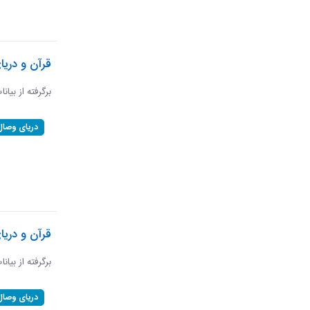
قرآن و دریا
برگرفته از بیان
دریای وصال
قرآن و دریا
برگرفته از بیان
دریای وصال