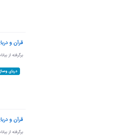
قرآن و دری
برگرفته از بیان
دریای وصال
قرآن و دریا
برگرفته از بیان