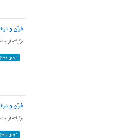
قرآن و دریا
برگرفته از بیان
دریای وصال
قرآن و دریا
برگرفته از بیان
دریای وصال