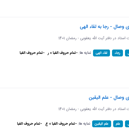
ی وصال - رجا به لقاء الهی
ات استاد در دفتر آیت الله یعقوبی - رمضان 1401
نمایه ها:
-تمام حروف الفبا » ر
-تمام حروف الفبا
رجاء
لقاء الهی
ی وصال - علم الیقین
ات استاد در دفتر آیت الله یعقوبی - رمضان 1401
نمایه ها:
-تمام حروف الفبا » ع
-تمام حروف الفبا
علم
علم الیقین