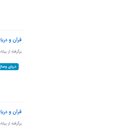
قرآن و دری
برگرفته از بیان
دریای وصال
قرآن و دریا
برگرفته از بیان