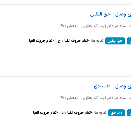
ی وصال - حق الیقین
ت استاد در دفتر آِیت الله یعقوبی - رمضان 1401
نمایه ها:
-تمام حروف الفبا » ح
-تمام حروف الفبا
حق الیقین
ای وصال - ذات حق
ات استاد در دفتر آیت الله یعقوبی - رمضان 1401
نمایه ها:
-تمام حروف الفبا » ذ
-تمام حروف الفبا
ذات حق