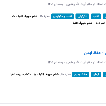
ات استاد در دفتر آیت الله یعقوبی - رمضان 1401
نمایه ها:
-تمام حروف الفبا » ت
تقلب
دگرگونی
تقلب و دگرگونی
فبا » د
-تمام حروف الفبا
 - حفظ ایمان
ات استاد در دفتر آیت الله یعقوبی - رمضان 1401
نمایه ها:
-تمام حروف الفبا » ح
-تمام حروف الفبا
ایمان
حفظ ایمان