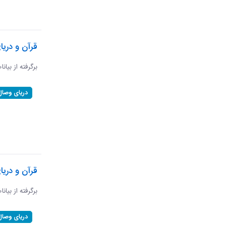
قرآن و دریا
برگرفته از بیان
دریای وصال
قرآن و دریا
برگرفته از بیان
دریای وصال