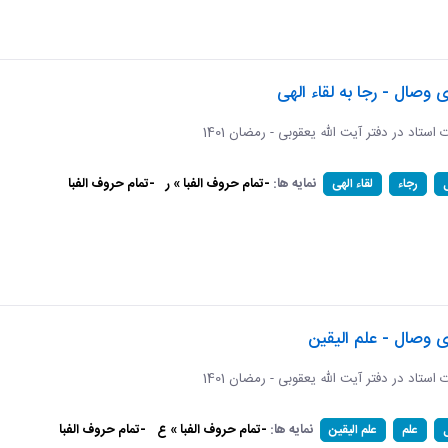
ی وصال - رجا به لقاء الهی
ات استاد در دفتر آیت الله یعقوبی - رمضان 1401
نمایه ها:
-تمام حروف الفبا » ر
-تمام حروف الفبا
رجاء
لقاء الهی
ی وصال - علم الیقین
ات استاد در دفتر آیت الله یعقوبی - رمضان 1401
نمایه ها:
-تمام حروف الفبا » ع
-تمام حروف الفبا
علم
علم الیقین