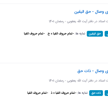
ی وصال - حق الیقین
ت استاد در دفتر آِیت الله یعقوبی - رمضان 1401
نمایه ها:
-تمام حروف الفبا » ح
-تمام حروف الفبا
حق الیقین
ای وصال - ذات حق
ات استاد در دفتر آیت الله یعقوبی - رمضان 1401
نمایه ها:
-تمام حروف الفبا » ذ
-تمام حروف الفبا
ذات حق