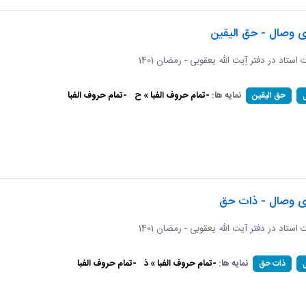
ی وصال - حق الیقین
ت استاد در دفتر آِیت الله یعقوبی - رمضان 1401
نمایه ها:
-تمام حروف الفبا » ح
-تمام حروف الفبا
حق الیقین
ای وصال - ذات حق
ات استاد در دفتر آیت الله یعقوبی - رمضان 1401
نمایه ها:
-تمام حروف الفبا » ذ
-تمام حروف الفبا
ذات حق