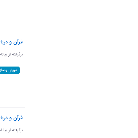
قرآن و دری
برگرفته از بیان
دریای وصال
قرآن و دریا
برگرفته از بیان