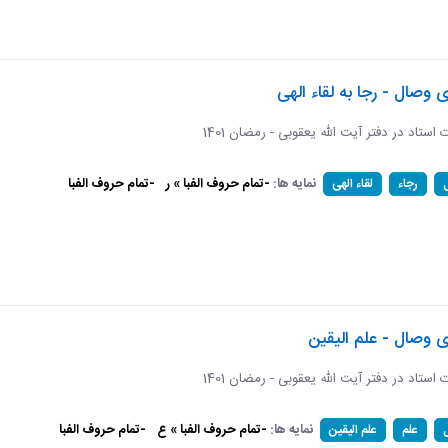
ی وصال - رجا به لقاء الهی
ات استاد در دفتر آیت الله یعقوبی - رمضان 1401
نمایه ها:
-تمام حروف الفبا » ر
-تمام حروف الفبا
رجاء
لقاء الهی
ی وصال - علم الیقین
ات استاد در دفتر آیت الله یعقوبی - رمضان 1401
نمایه ها:
-تمام حروف الفبا » ع
-تمام حروف الفبا
علم
علم الیقین