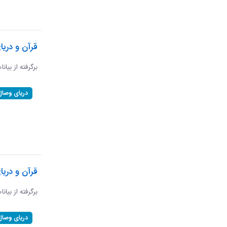
قرآن و دریا
برگرفته از بیان
دریای وصال
قرآن و دریا
برگرفته از بیان
دریای وصال