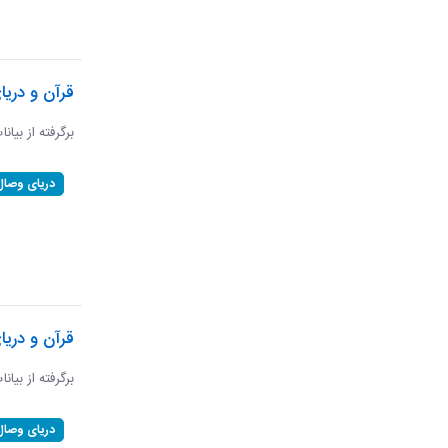
قرآن و دریا
برگرفته از بیان
دریای وصال
قرآن و دریا
برگرفته از بیان
دریای وصال