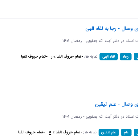
ی وصال - رجا به لقاء الهی
ات استاد در دفتر آیت الله یعقوبی - رمضان 1401
نمایه ها:
-تمام حروف الفبا » ر
-تمام حروف الفبا
رجاء
لقاء الهی
ی وصال - علم الیقین
ات استاد در دفتر آیت الله یعقوبی - رمضان 1401
نمایه ها:
-تمام حروف الفبا » ع
-تمام حروف الفبا
علم
علم الیقین