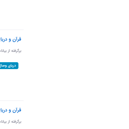
قرآن و دری
برگرفته از بیان
دریای وصال
قرآن و دریا
برگرفته از بیان