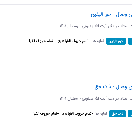
ی وصال - حق الیقین
ت استاد در دفتر آِیت الله یعقوبی - رمضان 1401
نمایه ها:
-تمام حروف الفبا » ح
-تمام حروف الفبا
حق الیقین
ای وصال - ذات حق
ات استاد در دفتر آیت الله یعقوبی - رمضان 1401
نمایه ها:
-تمام حروف الفبا » ذ
-تمام حروف الفبا
ذات حق