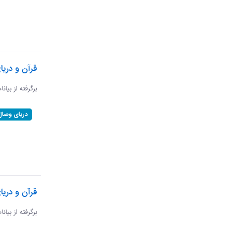
قرآن و دری
برگرفته از بیان
دریای وصال
قرآن و دریا
برگرفته از بیان