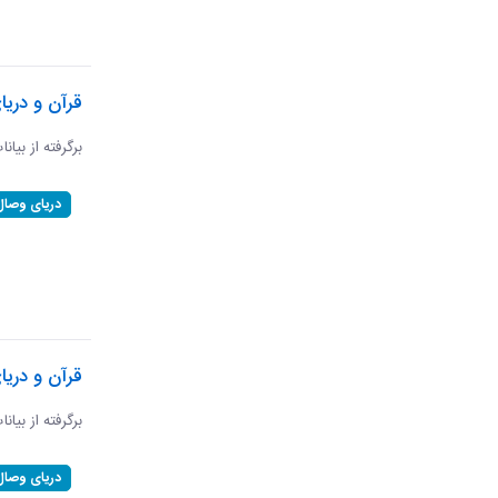
قرآن و دریا
برگرفته از بیان
دریای وصال
قرآن و دریا
برگرفته از بیان
دریای وصال