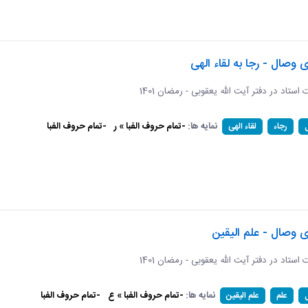
ی وصال - رجا به لقاء الهی
ات استاد در دفتر آیت الله یعقوبی - رمضان 1401
نمایه ها:
-تمام حروف الفبا » ر
-تمام حروف الفبا
رجاء
لقاء الهی
ی وصال - علم الیقین
ات استاد در دفتر آیت الله یعقوبی - رمضان 1401
نمایه ها:
-تمام حروف الفبا » ع
-تمام حروف الفبا
علم
علم الیقین