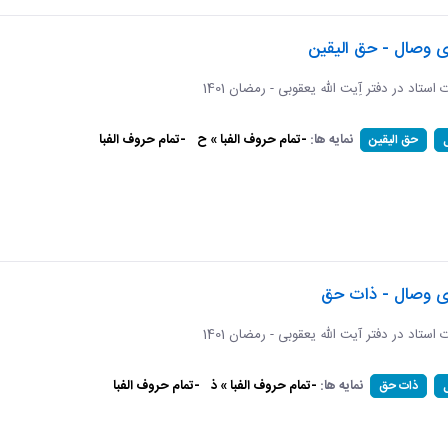
ی وصال - حق الیقین
ت استاد در دفتر آِیت الله یعقوبی - رمضان 1401
نمایه ها:
-تمام حروف الفبا » ح
-تمام حروف الفبا
حق الیقین
ای وصال - ذات حق
ات استاد در دفتر آیت الله یعقوبی - رمضان 1401
نمایه ها:
-تمام حروف الفبا » ذ
-تمام حروف الفبا
ذات حق