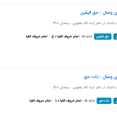
ی وصال - حق الیقین
ت استاد در دفتر آِیت الله یعقوبی - رمضان 1401
نمایه ها:
-تمام حروف الفبا » ح
-تمام حروف الفبا
حق الیقین
ای وصال - ذات حق
ات استاد در دفتر آیت الله یعقوبی - رمضان 1401
نمایه ها:
-تمام حروف الفبا » ذ
-تمام حروف الفبا
ذات حق