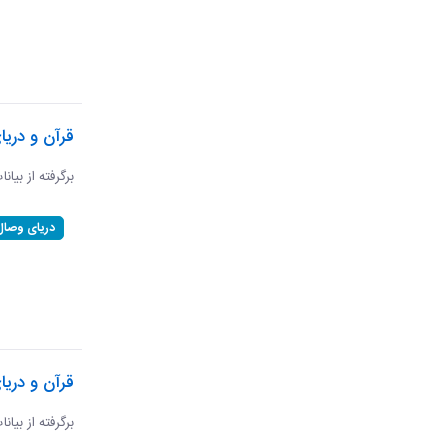
قرآن و دری
برگرفته از بیان
دریای وصال
قرآن و دریا
برگرفته از بیان