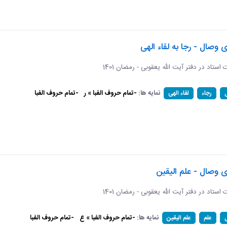
ی وصال - رجا به لقاء الهی
ات استاد در دفتر آیت الله یعقوبی - رمضان 1401
نمایه ها:
-تمام حروف الفبا » ر
-تمام حروف الفبا
رجاء
لقاء الهی
ی وصال - علم الیقین
ات استاد در دفتر آیت الله یعقوبی - رمضان 1401
نمایه ها:
-تمام حروف الفبا » ع
-تمام حروف الفبا
علم
علم الیقین