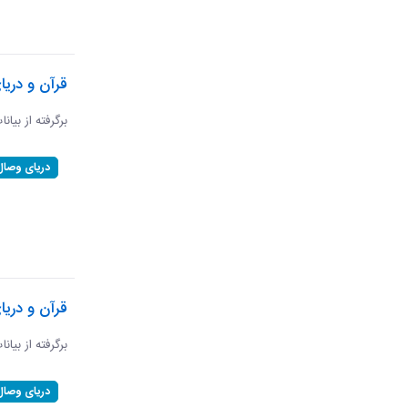
قرآن و دریا
برگرفته از بیان
دریای وصال
قرآن و دریا
برگرفته از بیان
دریای وصال