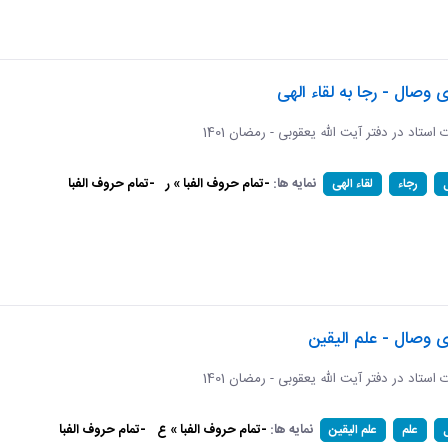
ی وصال - رجا به لقاء الهی
ات استاد در دفتر آیت الله یعقوبی - رمضان 1401
نمایه ها:
-تمام حروف الفبا » ر
-تمام حروف الفبا
رجاء
لقاء الهی
ی وصال - علم الیقین
ات استاد در دفتر آیت الله یعقوبی - رمضان 1401
نمایه ها:
-تمام حروف الفبا » ع
-تمام حروف الفبا
علم
علم الیقین