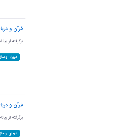
قرآن و دریا
برگرفته از بیان
دریای وصال
قرآن و دریا
برگرفته از بیان
دریای وصال