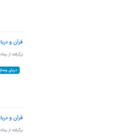
قرآن و دری
برگرفته از بیان
دریای وصال
قرآن و دریا
برگرفته از بیان