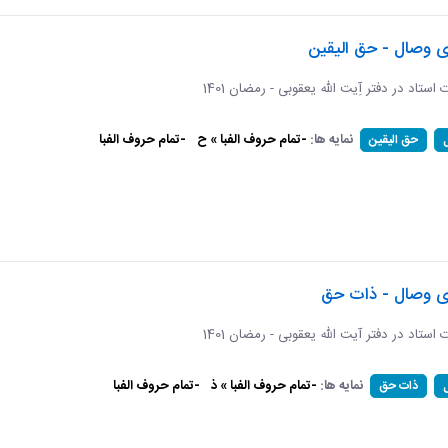
ی وصال - حق الیقین
ت استاد در دفتر آِیت الله یعقوبی - رمضان 1401
نمایه ها:
-تمام حروف الفبا » ح
-تمام حروف الفبا
حق الیقین
ای وصال - ذات حق
ات استاد در دفتر آیت الله یعقوبی - رمضان 1401
نمایه ها:
-تمام حروف الفبا » ذ
-تمام حروف الفبا
ذات حق