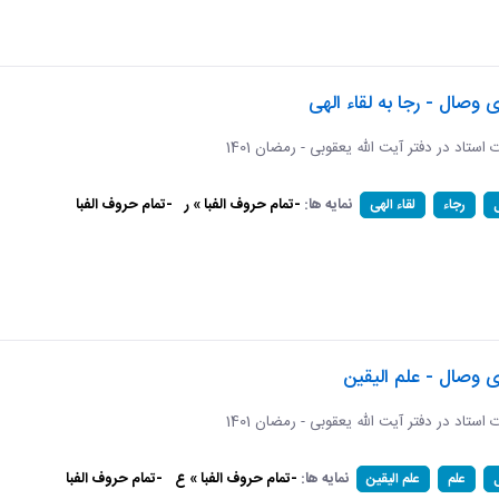
ی وصال - رجا به لقاء الهی
ات استاد در دفتر آیت الله یعقوبی - رمضان 1401
نمایه ها:
-تمام حروف الفبا » ر
-تمام حروف الفبا
رجاء
لقاء الهی
ی وصال - علم الیقین
ات استاد در دفتر آیت الله یعقوبی - رمضان 1401
نمایه ها:
-تمام حروف الفبا » ع
-تمام حروف الفبا
علم
علم الیقین