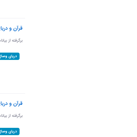
قرآن و دریا
برگرفته از بیان
دریای وصال
قرآن و دریا
برگرفته از بیان
دریای وصال