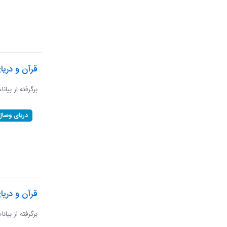
قرآن و دری
برگرفته از بیان
دریای وصال
قرآن و دریا
برگرفته از بیان