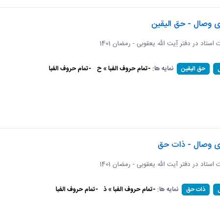
ی وصال - حق الیقین
ت استاد در دفتر آِیت الله یعقوبی - رمضان 1401
نمایه ها:
-تمام حروف الفبا » ح
-تمام حروف الفبا
حق الیقین
ای وصال - ذات حق
ات استاد در دفتر آیت الله یعقوبی - رمضان 1401
نمایه ها:
-تمام حروف الفبا » ذ
-تمام حروف الفبا
ذات حق