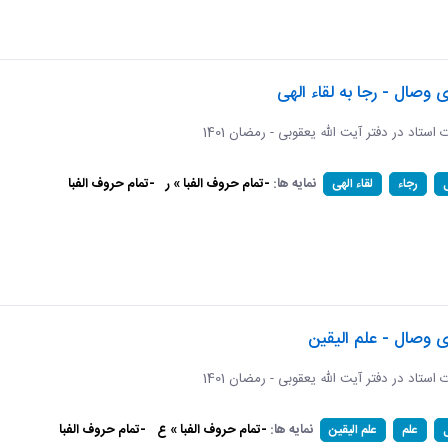
ی وصال - رجا به لقاء الهی
ات استاد در دفتر آیت الله یعقوبی - رمضان 1401
نمایه ها:
-تمام حروف الفبا » ر
-تمام حروف الفبا
رجاء
لقاء الهی
ی وصال - علم الیقین
ات استاد در دفتر آیت الله یعقوبی - رمضان 1401
نمایه ها:
-تمام حروف الفبا » ع
-تمام حروف الفبا
علم
علم الیقین