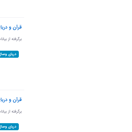
قرآن و دریا
برگرفته از بیان
دریای وصال
قرآن و دریا
برگرفته از بیان
دریای وصال