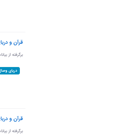
قرآن و دری
برگرفته از بیان
دریای وصال
قرآن و دریا
برگرفته از بیان