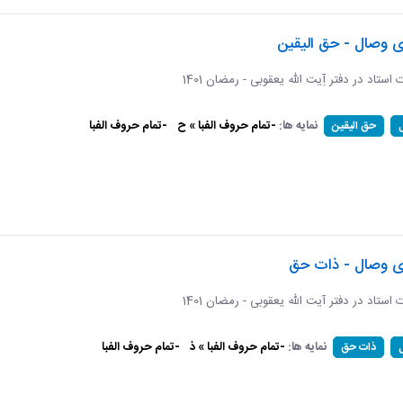
ی وصال - حق الیقین
ت استاد در دفتر آِیت الله یعقوبی - رمضان 1401
نمایه ها:
-تمام حروف الفبا » ح
-تمام حروف الفبا
حق الیقین
ای وصال - ذات حق
ات استاد در دفتر آیت الله یعقوبی - رمضان 1401
نمایه ها:
-تمام حروف الفبا » ذ
-تمام حروف الفبا
ذات حق