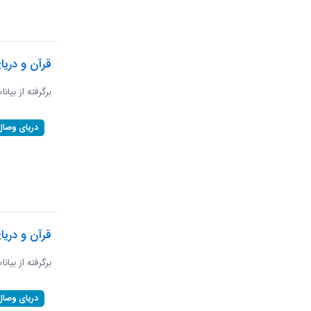
قرآن و دریا
برگرفته از بیان
دریای وصال
قرآن و دریا
برگرفته از بیان
دریای وصال