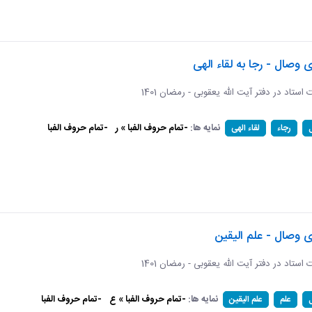
ی وصال - رجا به لقاء الهی
ات استاد در دفتر آیت الله یعقوبی - رمضان 1401
نمایه ها:
-تمام حروف الفبا » ر
-تمام حروف الفبا
رجاء
لقاء الهی
ی وصال - علم الیقین
ات استاد در دفتر آیت الله یعقوبی - رمضان 1401
نمایه ها:
-تمام حروف الفبا » ع
-تمام حروف الفبا
علم
علم الیقین