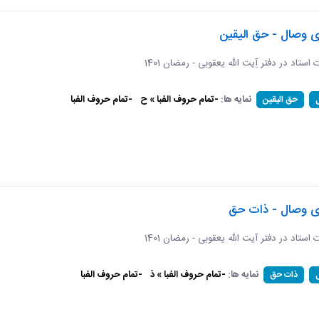
ی وصال - حق الیقین
ت استاد در دفتر آِیت الله یعقوبی - رمضان 1401
نمایه ها:
-تمام حروف الفبا » ح
-تمام حروف الفبا
حق الیقین
ای وصال - ذات حق
ات استاد در دفتر آیت الله یعقوبی - رمضان 1401
نمایه ها:
-تمام حروف الفبا » ذ
-تمام حروف الفبا
ذات حق