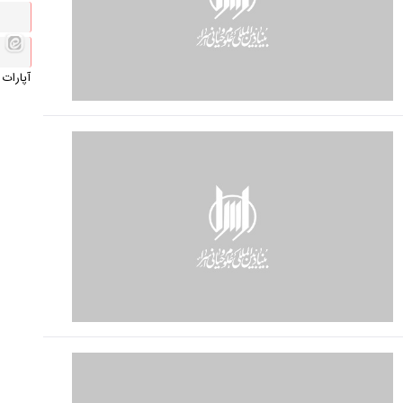
آپارات