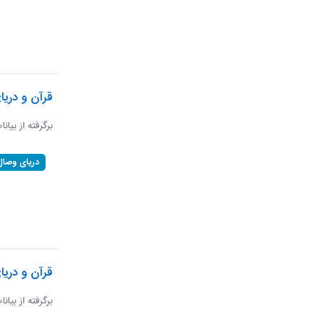
قرآن و دری
برگرفته از بیان
دریای وصال
قرآن و دریا
برگرفته از بیان