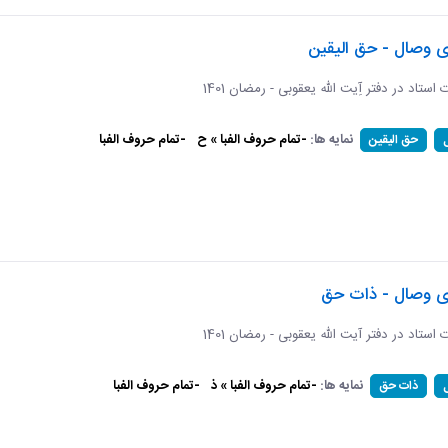
ی وصال - حق الیقین
ت استاد در دفتر آِیت الله یعقوبی - رمضان 1401
نمایه ها:
-تمام حروف الفبا » ح
-تمام حروف الفبا
حق الیقین
ای وصال - ذات حق
ات استاد در دفتر آیت الله یعقوبی - رمضان 1401
نمایه ها:
-تمام حروف الفبا » ذ
-تمام حروف الفبا
ذات حق