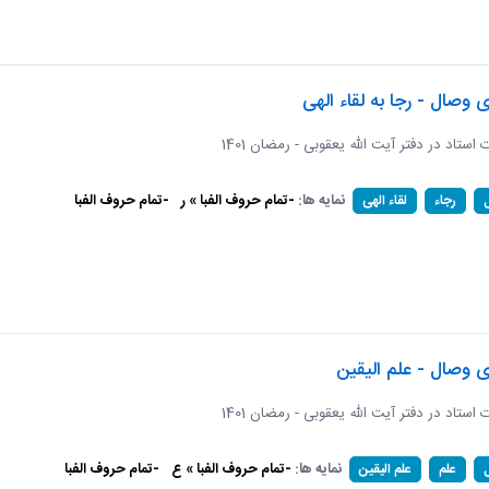
ی وصال - رجا به لقاء الهی
ات استاد در دفتر آیت الله یعقوبی - رمضان 1401
نمایه ها:
-تمام حروف الفبا » ر
-تمام حروف الفبا
رجاء
لقاء الهی
ی وصال - علم الیقین
ات استاد در دفتر آیت الله یعقوبی - رمضان 1401
نمایه ها:
-تمام حروف الفبا » ع
-تمام حروف الفبا
علم
علم الیقین