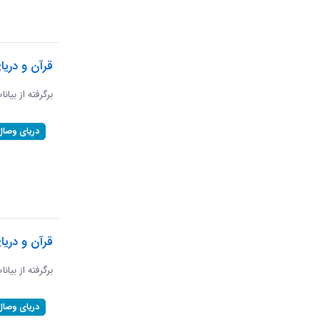
قرآن و دریا
برگرفته از بیان
دریای وصال
قرآن و دریا
برگرفته از بیان
دریای وصال