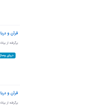
قرآن و دری
برگرفته از بیان
دریای وصال
قرآن و دریا
برگرفته از بیان