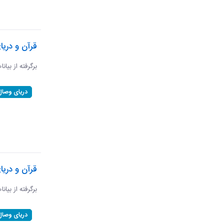
قرآن و دریا
برگرفته از بیان
دریای وصال
قرآن و دریا
برگرفته از بیان
دریای وصال