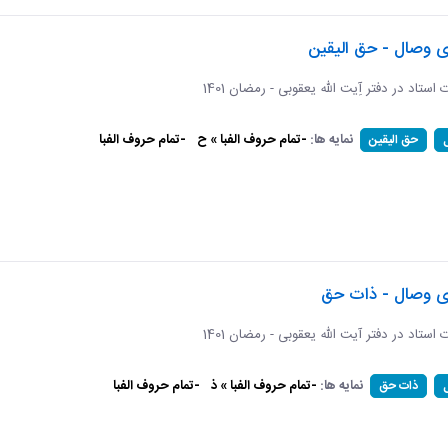
ی وصال - حق الیقین
ت استاد در دفتر آِیت الله یعقوبی - رمضان 1401
نمایه ها:
-تمام حروف الفبا » ح
-تمام حروف الفبا
حق الیقین
ای وصال - ذات حق
ات استاد در دفتر آیت الله یعقوبی - رمضان 1401
نمایه ها:
-تمام حروف الفبا » ذ
-تمام حروف الفبا
ذات حق