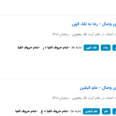
ی وصال - رجا به لقاء الهی
ات استاد در دفتر آیت الله یعقوبی - رمضان 1401
نمایه ها:
-تمام حروف الفبا » ر
-تمام حروف الفبا
رجاء
لقاء الهی
ی وصال - علم الیقین
ات استاد در دفتر آیت الله یعقوبی - رمضان 1401
نمایه ها:
-تمام حروف الفبا » ع
-تمام حروف الفبا
علم
علم الیقین