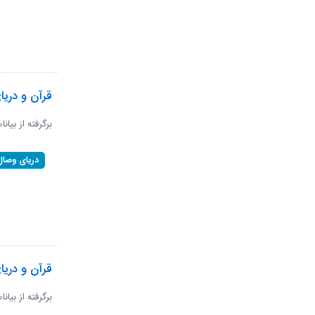
قرآن و دری
برگرفته از بیان
دریای وصال
قرآن و دریا
برگرفته از بیان