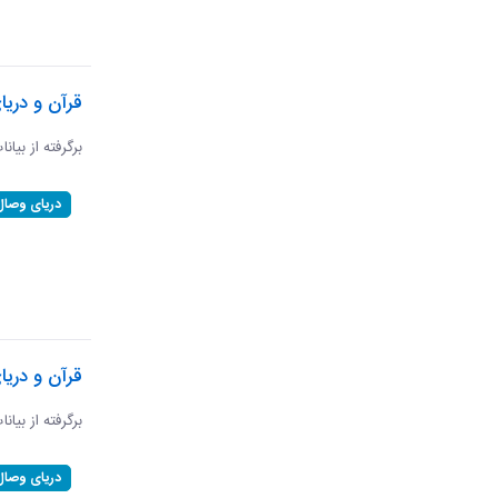
قرآن و دریا
برگرفته از بیان
دریای وصال
قرآن و دریا
برگرفته از بیان
دریای وصال