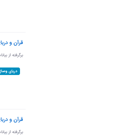
قرآن و دری
برگرفته از بیان
دریای وصال
قرآن و دریا
برگرفته از بیان