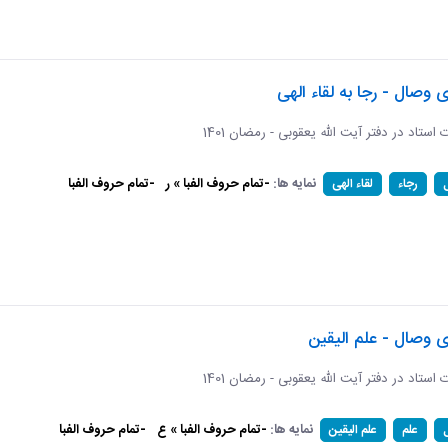
ی وصال - رجا به لقاء الهی
ات استاد در دفتر آیت الله یعقوبی - رمضان 1401
نمایه ها:
-تمام حروف الفبا » ر
-تمام حروف الفبا
رجاء
لقاء الهی
ی وصال - علم الیقین
ات استاد در دفتر آیت الله یعقوبی - رمضان 1401
نمایه ها:
-تمام حروف الفبا » ع
-تمام حروف الفبا
علم
علم الیقین