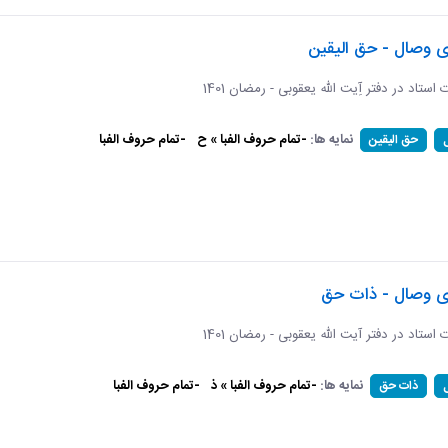
ی وصال - حق الیقین
ت استاد در دفتر آِیت الله یعقوبی - رمضان 1401
نمایه ها:
-تمام حروف الفبا » ح
-تمام حروف الفبا
حق الیقین
ای وصال - ذات حق
ات استاد در دفتر آیت الله یعقوبی - رمضان 1401
نمایه ها:
-تمام حروف الفبا » ذ
-تمام حروف الفبا
ذات حق