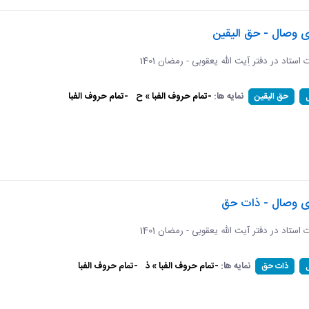
ی وصال - حق الیقین
ت استاد در دفتر آِیت الله یعقوبی - رمضان 1401
نمایه ها:
-تمام حروف الفبا » ح
-تمام حروف الفبا
حق الیقین
ای وصال - ذات حق
ات استاد در دفتر آیت الله یعقوبی - رمضان 1401
نمایه ها:
-تمام حروف الفبا » ذ
-تمام حروف الفبا
ذات حق