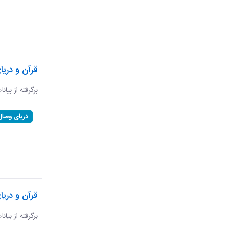
قرآن و دری
برگرفته از بیان
دریای وصال
قرآن و دریا
برگرفته از بیان