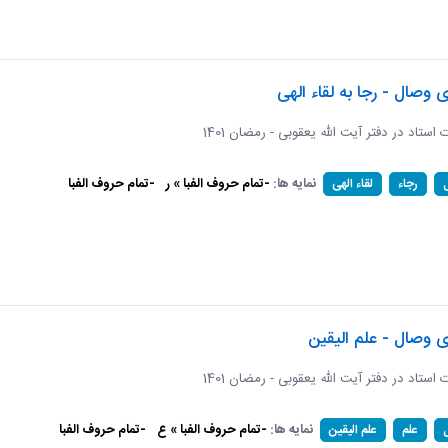
ی وصال - رجا به لقاء الهی
ات استاد در دفتر آیت الله یعقوبی - رمضان 1401
نمایه ها:
-تمام حروف الفبا » ر
-تمام حروف الفبا
رجاء
لقاء الهی
ی وصال - علم الیقین
ات استاد در دفتر آیت الله یعقوبی - رمضان 1401
نمایه ها:
-تمام حروف الفبا » ع
-تمام حروف الفبا
علم
علم الیقین