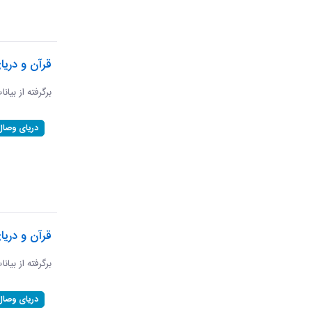
قرآن و دریا
برگرفته از بیان
دریای وصال
قرآن و دریا
برگرفته از بیان
دریای وصال