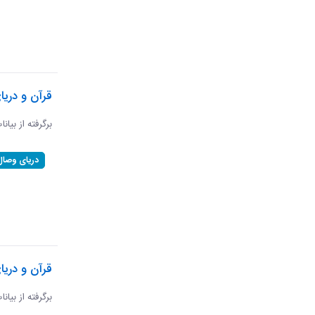
قرآن و دری
برگرفته از بیان
دریای وصال
قرآن و دریا
برگرفته از بیان