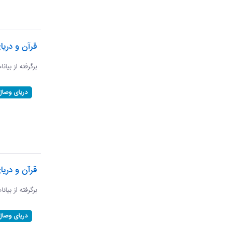
قرآن و دریا
برگرفته از بیان
دریای وصال
قرآن و دریا
برگرفته از بیان
دریای وصال