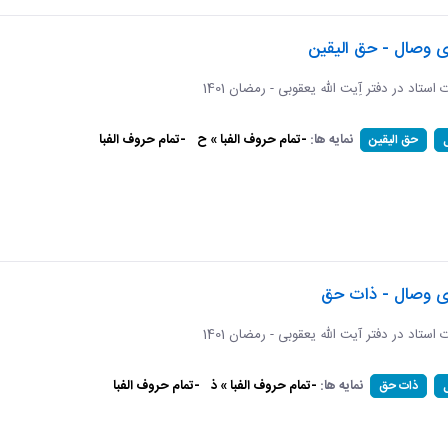
ی وصال - حق الیقین
ت استاد در دفتر آِیت الله یعقوبی - رمضان 1401
نمایه ها:
-تمام حروف الفبا » ح
-تمام حروف الفبا
حق الیقین
ای وصال - ذات حق
ات استاد در دفتر آیت الله یعقوبی - رمضان 1401
نمایه ها:
-تمام حروف الفبا » ذ
-تمام حروف الفبا
ذات حق