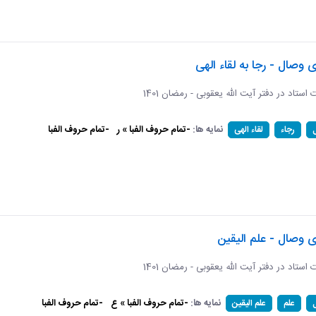
ی وصال - رجا به لقاء الهی
ات استاد در دفتر آیت الله یعقوبی - رمضان 1401
نمایه ها:
-تمام حروف الفبا » ر
-تمام حروف الفبا
رجاء
لقاء الهی
ی وصال - علم الیقین
ات استاد در دفتر آیت الله یعقوبی - رمضان 1401
نمایه ها:
-تمام حروف الفبا » ع
-تمام حروف الفبا
علم
علم الیقین