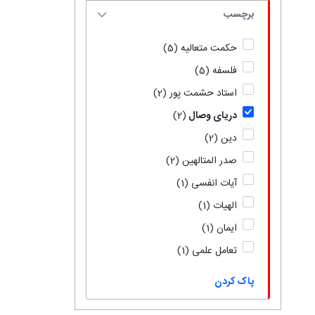
برچسب
حکمت متعالیه
(5)
فلسفه
(5)
استاد حشمت پور
(2)
دریای وصال
(2)
دین
(2)
صدر المتالهین
(2)
آیات انفسی
(1)
الهیات
(1)
ایمان
(1)
تعامل علمی
(1)
پاک کردن