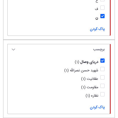
ع
ف
ن
پاک کردن
برچسب
دریای وصال
(1)
شهید حسن نصرالله
(1)
عقلانیت
(1)
مقاومت
(1)
نظاره
(1)
پاک کردن