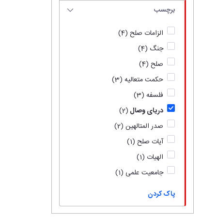
برچسب
الزامات صلح
(4)
جنگ
(4)
صلح
(4)
حکمت متعالیه
(3)
فلسفه
(3)
دریای وصال
(2)
صدر المتالهین
(2)
آیات صلح
(1)
الهیات
(1)
جامعیت علمی
(1)
پاک کردن