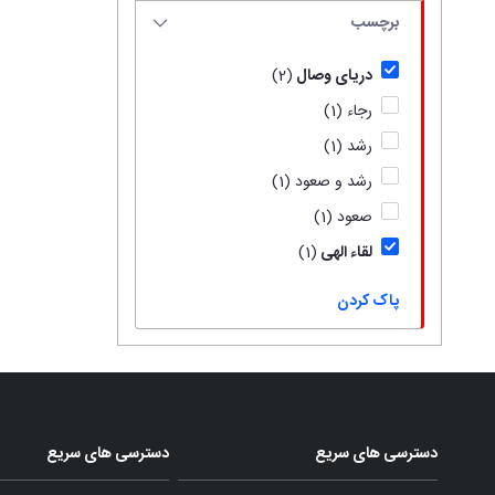
برچسب
دریای وصال
(2)
رجاء
(1)
رشد
(1)
رشد و صعود
(1)
صعود
(1)
لقاء الهی
(1)
پاک کردن
دسترسی های سریع
دسترسی های سریع