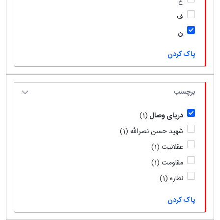
ع
ف
ن
پاک کردن
برچسب
دریای وصال
(1)
شهید حسن نصرالله
(1)
عقلانیت
(1)
مقاومت
(1)
نظاره
(1)
پاک کردن