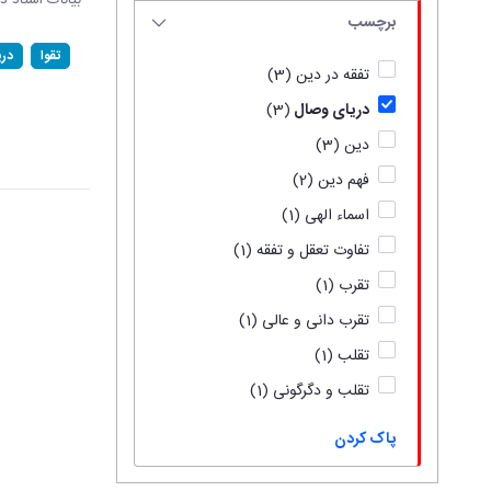
بیانات استاد د
برچسب
تقوا
در
تفقه در دین
(3)
دریای وصال
(3)
دین
(3)
فهم دین
(2)
اسماء الهی
(1)
تفاوت تعقل و تفقه
(1)
تقرب
(1)
تقرب دانی و عالی
(1)
تقلب
(1)
تقلب و دگرگونی
(1)
پاک کردن