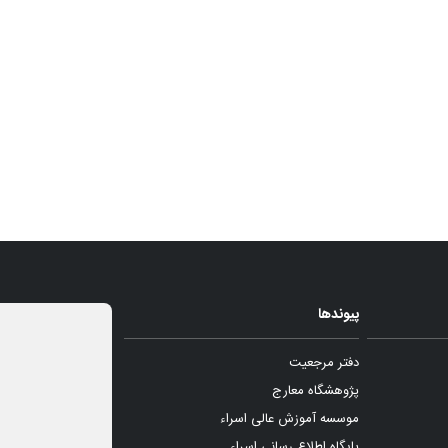
پیوندها
دفتر مرجعیت
پژوهشگاه معارج
موسسه آموزش عالی اسراء
پایگاه اطلاع رسانی اسراء