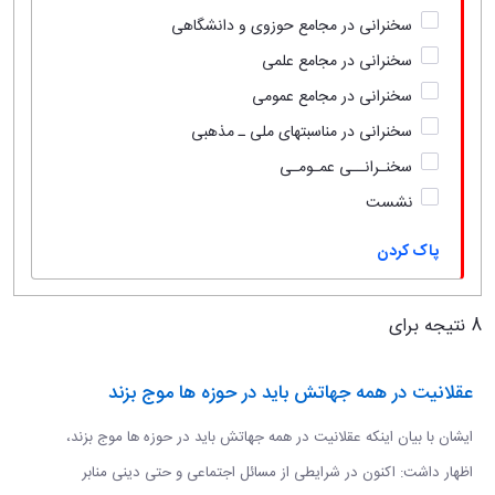
سخنرانی در مجامع حوزوی و دانشگاهی
سخنرانی در مجامع علمی
سخنرانی در مجامع عمومی
سخنرانی در مناسبتهای ملی ـ مذهبی
سخنـرانــی عمـومـی
نشست
پاک کردن
8 نتیجه برای
عقلانیت در همه جهاتش باید در حوزه ها موج بزند
ایشان با بیان اینکه عقلانیت در همه جهاتش باید در حوزه ها موج بزند،
اظهار داشت: اکنون در شرایطی از مسائل اجتماعی و حتی دینی منابر