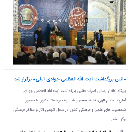
«آئین بزرگداشت آیت الله العظمی جوادی آملی» برگزار شد
پایگاه اطلاع رسانی اسراء: «آئین بزرگداشت آیت الله العظمی جوادی
آملی»، حکیم الهی، فقیه، مفسر و فیلسوف برجسته کشور، با حضور
شخصیت های علمی و فرهنگی کشور در محل انجمن آثار و مفاخر فرهنگی
برگزار شد.