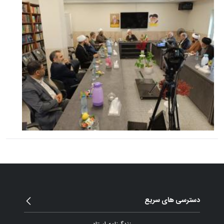
دسترسی های سریع