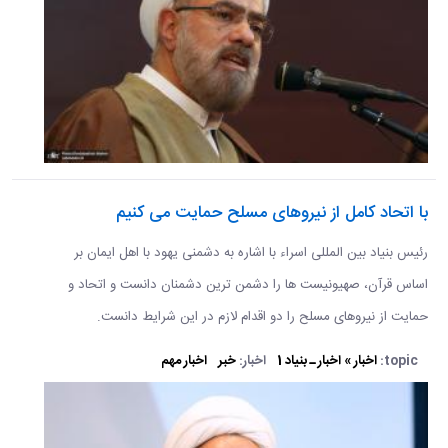
با اتحاد کامل از نیروهای مسلح حمایت می کنیم
رئیس بنیاد بین المللی اسراء با اشاره به دشمنی یهود با اهل ایمان بر
اساس قرآن، صهیونیست ها را دشمن ترین دشمنان دانست و اتحاد و
حمایت از نیروهای مسلح را دو اقدام لازم در این شرایط دانست.
topic:
اخبار » اخبار ـ بنیاد 1
اخبار:
خبر
اخبار مهم