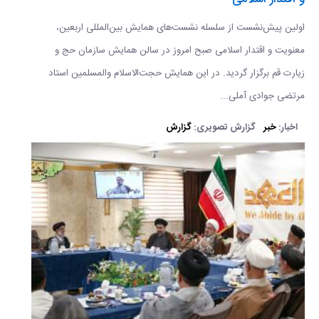
اولین پیش‌نشست از سلسله نشست‌های همایش بین‌المللی اربعین،
معنویت و اقتدار اسلامی صبح امروز در سالن همایش سازمان حج و
زیارت قم برگزار گردید. در این همایش حجت‌الاسلام والمسلمین استاد
مرتضی جوادی آملی...
اخبار:
خبر
گزارش تصویری:
گزارش