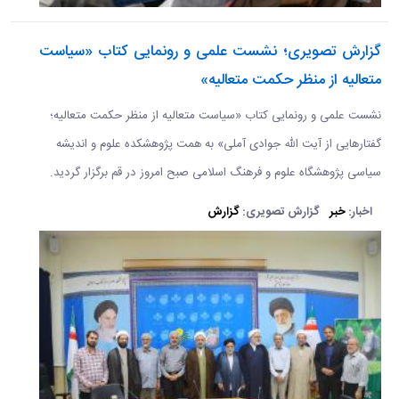
گزارش تصویری؛ نشست علمی و رونمایی کتاب «سیاست
متعالیه از منظر حکمت متعالیه»
نشست علمی و رونمایی کتاب «سیاست متعالیه از منظر حکمت متعالیه؛
گفتارهایی از آیت الله جوادی آملی» به همت پژوهشکده علوم و اندیشه
سیاسی پژوهشگاه علوم و فرهنگ اسلامی صبح امروز در قم برگزار گردید.
اخبار:
خبر
گزارش تصویری:
گزارش