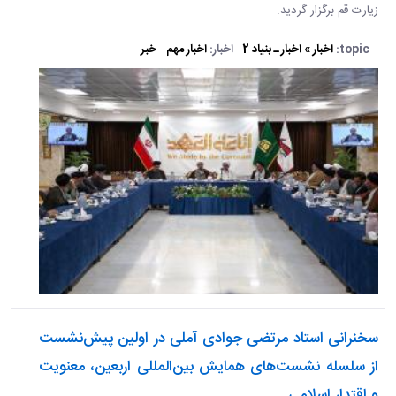
زیارت قم برگزار گردید. ​​​​​​​
topic:
اخبار » اخبار ـ بنیاد 2
اخبار:
اخبار مهم
خبر
سخنرانی استاد مرتضی جوادی آملی در اولین پیش‌نشست
از سلسله نشست‌های همایش بین‌المللی اربعین، معنویت
و اقتدار اسلامی