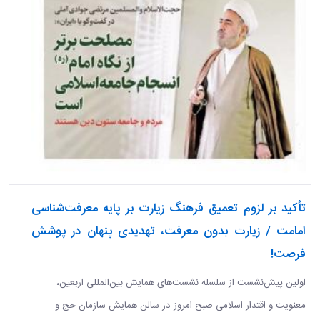
تأکيد بر لزوم تعمیق فرهنگ زیارت بر پایه معرفت‌شناسی
امامت / زیارت بدون معرفت، تهدیدی پنهان در پوشش
فرصت!
اولین پیش‌نشست از سلسله نشست‌های همایش بین‌المللی اربعین،
معنویت و اقتدار اسلامی صبح امروز در سالن همایش سازمان حج و