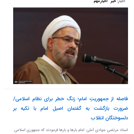
اخبار:
خبر
اخبار مهم
فاصله از جمهوریتِ امام؛ زنگ خطر برای نظام اسلامی/
ضرورت بازگشت به گفتمان اصیل امام با تکیه بر
دلسوختگان انقلاب
استاد مرتضی جوادی آملی: امام بارها و بارها فرمودند که جمهوری اسلامی