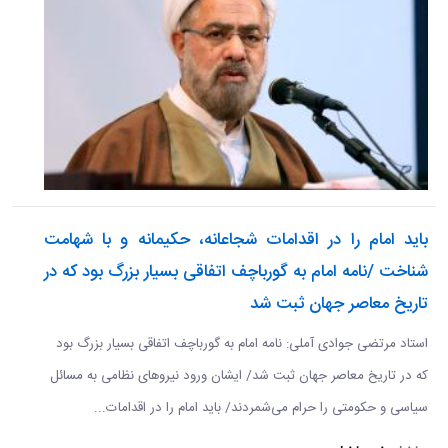
باید امام را در اقدامات شجاعانه، حکیمانه و با شهامت
شناخت /نامه امام به گورباچف اتفاقی بسیار بزرگ بود که در
تاریخ معاصر جهان ثبت شد
استاد مرتضی جوادی آملی: نامه امام به گورباچف اتفاقی بسیار بزرگ بود
که در تاریخ معاصر جهان ثبت شد/ ایشان ورود نیروهای نظامی به مسائل
سیاسی و حکومتی را حرام می‌شمردند/ باید امام را در اقدامات...