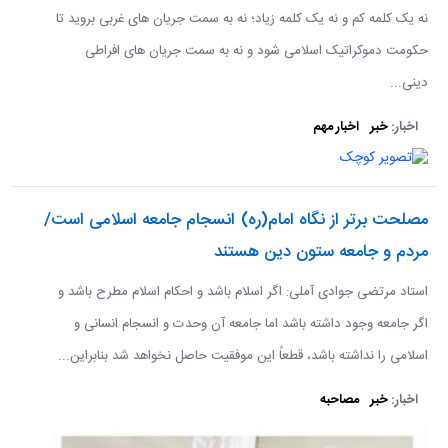
نه یک کلمه کم و نه یک کلمه زیاد؛ نه به سمت جریان های غربی بروید تا
حکومت دموکراتیک اسلامی شود و نه به سمت جریان های افراطی
دینی...
اخبار:
خبر
اخبار مهم
مصلحت برتر از نگاه امام(ره) انسجام جامعه اسلامی است/
مردم و جامعه ستون دین هستند
استاد مرتضی جوادی آملی: اگر اسلام باشد و احکام اسلام مطرح باشد و
اگر جامعه وجود داشته باشد اما جامعه آن وحدت و انسجام انسانی و
اسلامی را نداشته باشد، قطعاً این موفقیت حاصل نخواهد شد بنابراین...
اخبار:
خبر
مصاحبه