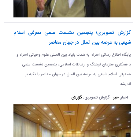
گزارش تصویری؛ پنجمین نشست علمی معرفی اسلام
شیعی به عرصه بین الملل در جهان معاصر
پایگاه اطلاع رسانی اسراء: به همت بنیاد بین المللی علوم وحیانی اسراء و
با همکاری سازمان فرهنگ و ارتباطات اسلامی، پنجمین نشست علمی
«معرفی اسلام شیعی به عرصه بین الملل در جهان معاصر با تکیه بر
اندیشه...
اخبار:
خبر
گزارش تصویری:
گزارش