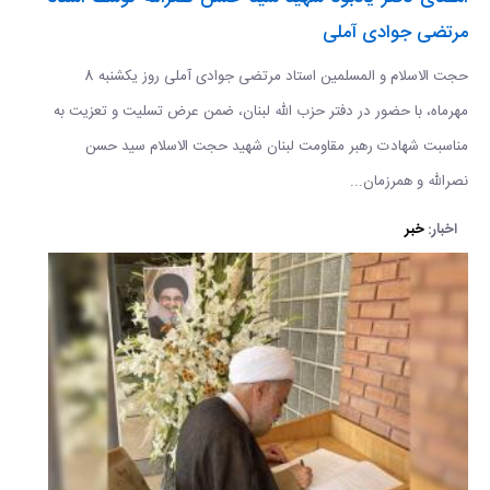
مرتضی جوادی آملی
حجت الاسلام و المسلمین استاد مرتضی جوادی آملی روز یکشنبه 8
مهرماه، با حضور در دفتر حزب الله لبنان، ضمن عرض تسلیت و تعزیت به
مناسبت شهادت رهبر مقاومت لبنان شهید حجت الاسلام سید حسن
نصرالله و همرزمان...
اخبار:
خبر