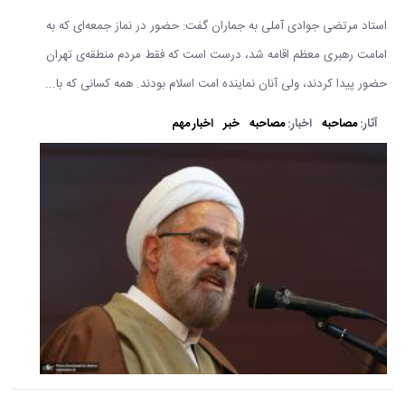
استاد مرتضی جوادی آملی به جماران گفت: حضور در نماز جمعه‌ای که به
امامت رهبری معظم اقامه شد، درست است که فقط مردم منطقه‌ی تهران
حضور پیدا کردند، ولی آنان نماینده امت اسلام بودند. همه کسانی که با...
آثار:
مصاحبه
اخبار:
مصاحبه
خبر
اخبار مهم