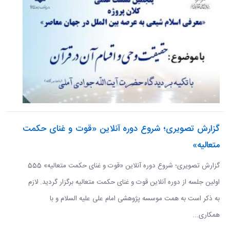
گزارش تصویری؛ شروع دوره آنلاین «قوت و غنای حکمت
متعالیه»
گزارش تصویری؛ شروع دوره آنلاین «قوت و غنای حکمت متعالیه» 555
اولین جلسه از دوره آنلاین قوت و غنای حکمت متعالیه برگزار گردید. لازم
به ذکر است به همت موسسه پژوهشی امام علی علیه السلام و با
همکاری...