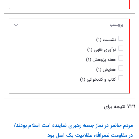
برچسب
نشست
(1)
نوآوری فقهی
(1)
هفته پژوهش
(1)
همایش
(1)
کتاب و کتابخوانی
(1)
731 نتیجه برای
مردم حاضر در نماز جمعه رهبری نماینده امت اسلام بودند/
در مقاومت نصرالله، عقلانیت یک اصل بود