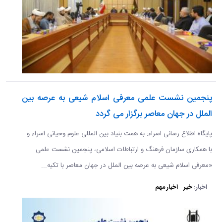
پنجمین نشست علمی معرفی اسلام شیعی به عرصه بین
الملل در جهان معاصر برگزار می گردد
پایگاه اطلاع رسانی اسراء: به همت بنیاد بین المللی علوم وحیانی اسراء و
با همکاری سازمان فرهنگ و ارتباطات اسلامی، پنجمین نشست علمی
«معرفی اسلام شیعی به عرصه بین الملل در جهان معاصر با تکیه...
اخبار:
خبر
اخبار مهم