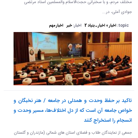
مختلف مردم، و با سخنرانی حجت‌الاسلام والمسلمین استاد مرتضی
جوادی آملی، در...
topic:
اخبار » اخبار ـ بنیاد 2
اخبار:
خبر
اخبار مهم
تاکید بر حفظ وحدت و همدلی در جامعه / هنر نخبگان و
خواص جامعه آن است که از دل اختلاف‌ها، مسیر وحدت و
انسجام را استخراج کنند
جمعی از نمایندگان طلاب و فضلای استان های شمالی (مازندران و گلستان