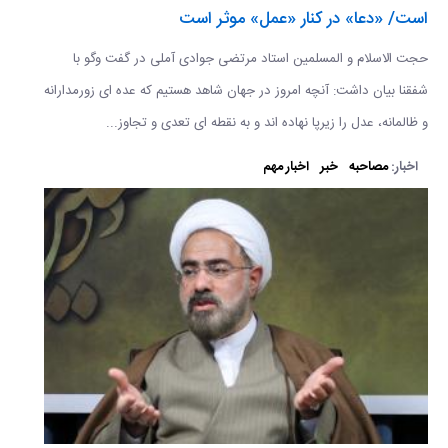
است/ «دعا» در کنار «عمل» موثر است
حجت الاسلام و المسلمین استاد مرتضی جوادی آملی در گفت وگو با
شفقنا بیان داشت: آنچه امروز در جهان شاهد هستیم که عده ای زورمدارانه
و ظالمانه، عدل را زیرپا نهاده اند و به نقطه ای تعدی و تجاوز...
اخبار:
مصاحبه
خبر
اخبار مهم