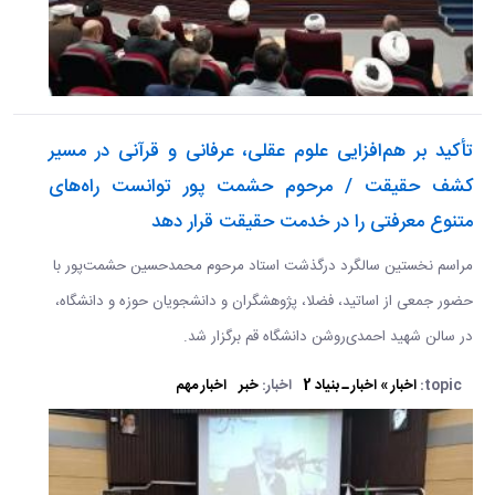
تأکید بر هم‌افزایی علوم عقلی، عرفانی و قرآنی در مسیر
کشف حقیقت / مرحوم حشمت پور توانست راه‌های
متنوع معرفتی را در خدمت حقیقت قرار دهد
مراسم نخستین سالگرد درگذشت استاد مرحوم محمدحسین حشمت‌پور با
حضور جمعی از اساتید، فضلا، پژوهشگران و دانشجویان حوزه و دانشگاه،
در سالن شهید احمدی‌روشن دانشگاه قم برگزار شد.
topic:
اخبار » اخبار ـ بنیاد 2
اخبار:
خبر
اخبار مهم