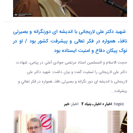
شهید دکتر علی لاریجانی با اندیشه ای دورنگرانه و بصیرتی
نافذ، همواره در فکر تعالی و پیشرفت کشور بود / او در
نوک پیکان دفاع و امنیت ایستاده بود
حجت الاسلام و المسلمین استاد مرتضی جوادی آملی در پیامی، شهادت
دکتر علی لاریجانی را تسلیت گفت و بیان داشت: شهید دکتر علی
لاریجانی با انديشه ای دور نگرانه و بصیرتی نافذ، همواره در فکر تعالي و
پیشرفت...
topic:
اخبار » اخبار ـ بنیاد 2
اخبار:
خبر