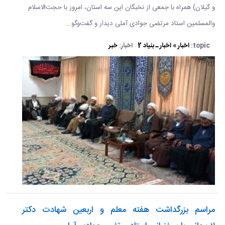
و گیلان) همراه با جمعی از نخبگان این سه استان، امروز با حجت‌الاسلام
والمسلمین استاد مرتضی جوادی آملی دیدار و گفت‌وگو...
topic:
اخبار » اخبار ـ بنیاد 2
اخبار:
خبر
مراسم بزرگداشت هفته معلم و اربعین شهادت دکتر