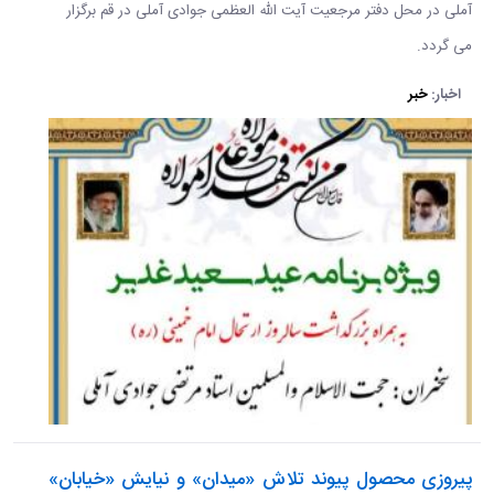
آملی در محل دفتر مرجعیت آیت الله العظمی جوادی آملی در قم برگزار
می گردد.
اخبار:
خبر
پیروزی محصول پیوند تلاش «میدان» و نیایش «خیابان»