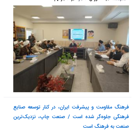
فرهنگ مقاومت و پیشرفت ایران، در کنار توسعه صنایع
فرهنگی جلوه‌گر شده است / صنعت چاپ، نزدیک‌ترین
صنعت به فرهنگ است