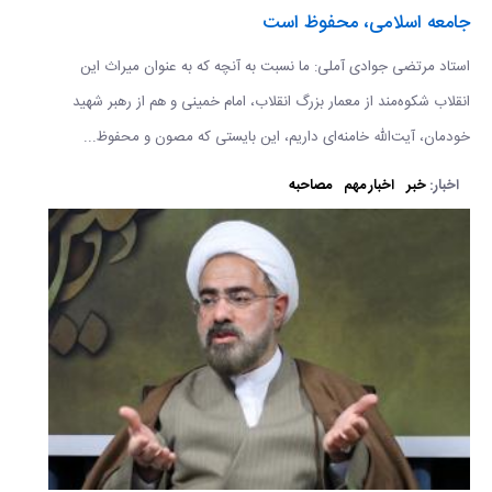
جامعه اسلامی، محفوظ است
استاد مرتضی جوادی آملی: ما نسبت به آنچه که به عنوان میراث این
انقلاب شکوه‌مند از معمار بزرگ انقلاب، امام خمینی و هم از رهبر شهید
خودمان، آیت‌الله خامنه‌ای داریم، این بایستی که مصون و محفوظ...
اخبار:
خبر
اخبار مهم
مصاحبه