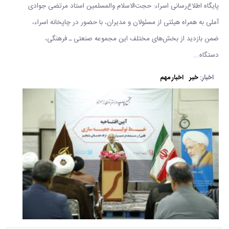
پایگاه اطلاع‌رسانی اسراء: حجت‌الاسلام والمسلمین استاد مرتضی جوادی
آملی به همراه هیئتی از مسئولان و مدیران، با حضور در چاپخانه اسراء،
ضمن بازدید از بخش‌های مختلف این مجموعه صنعتی ـ فرهنگی،
دستگاه...
اخبار:
خبر
اخبار مهم