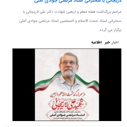
لاریجانی با سخنرانی استاد مرتضی جوادی آملی
مراسم بزرگداشت هفته معلم و اربعین شهادت دکتر علی لاریجانی با
سخنرانی استاد حجت الاسلام و المسلمین استاد مرتضی جوادی آملی
برگزار می گردد.
اخبار:
خبر
اطلاعیه