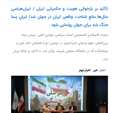
تأکید بر بازخوانی هویت و حکمرانی ایران / ایران‌هراسی
سال‌ها مانع شناخت واقعی ایران در جهان شد/ ایرانِ پسا
جنگ باید برای جهان رونمایی شود
حجت الاسلام و المسلمین استاد مرتضی جوادی آملی، رئیس بنیاد
بین‌المللی علوم وحیانی اسرا،امروز در دومین دورهٔ همایش «امر ملی و
پساجنگ» که در دانشگاه صنعتی شریف برگزار شد، با تأکید بر اینکه ایران
یک...
اخبار:
خبر
اخبار مهم