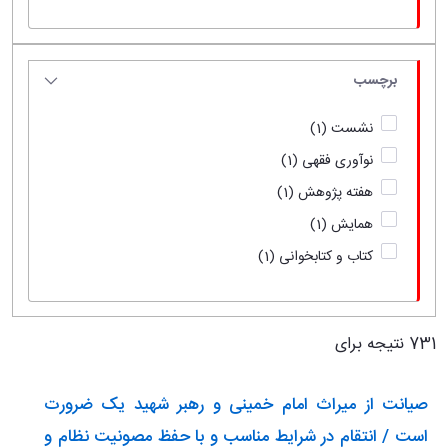
برچسب
نشست
(1)
نوآوری فقهی
(1)
هفته پژوهش
(1)
همایش
(1)
کتاب و کتابخوانی
(1)
731 نتیجه برای
صیانت از میراث امام خمینی و رهبر شهید یک ضرورت
است / انتقام در شرایط مناسب و با حفظ مصونیت نظام و