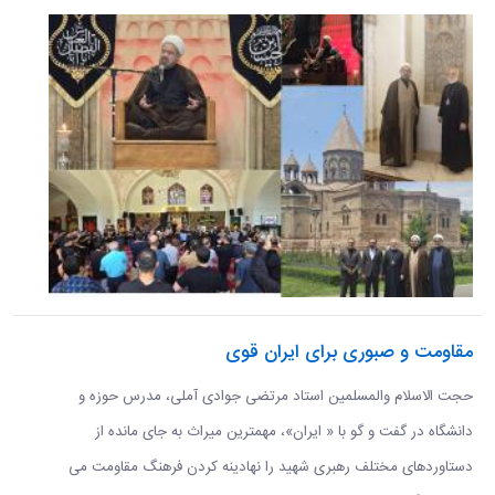
مقاومت و صبوری برای ایران قوی
حجت الاسلام والمسلمین استاد مرتضی جوادی آملی، مدرس حوزه و
دانشگاه در گفت و گو با « ایران»، مهمترین میراث به جای مانده از
دستاوردهای مختلف رهبری شهید را نهادینه کردن فرهنگ مقاومت می