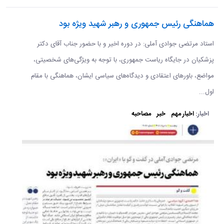
هماهنگی رئیس جمهوری و رهبر شهید ویژه بود
استاد مرتضی جوادی آملی: در دوره اخیر و با حضور جناب آقای دکتر
پزشکیان در جایگاه ریاست جمهوری، با توجه به ویژگی‌های شخصیتی،
مواضع، باورهای اعتقادی و دیدگاه‌های سیاسی ایشان، هماهنگی با مقام
اول...
اخبار:
اخبار مهم
خبر
مصاحبه