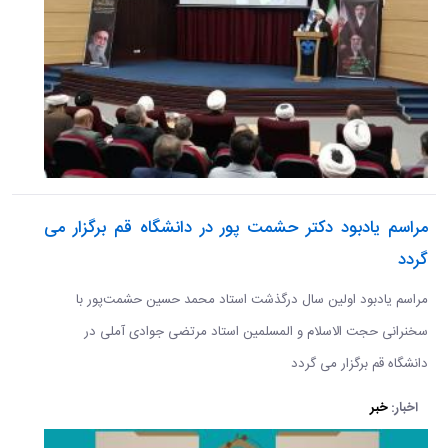
مراسم یادبود دکتر حشمت پور در دانشگاه قم برگزار می
گردد
مراسم یادبود اولین سال درگذشت استاد محمد حسین حشمت‌پور با
سخنرانی حجت الاسلام و المسلمین استاد مرتضی جوادی آملی در
دانشگاه قم برگزار می گردد
اخبار:
خبر