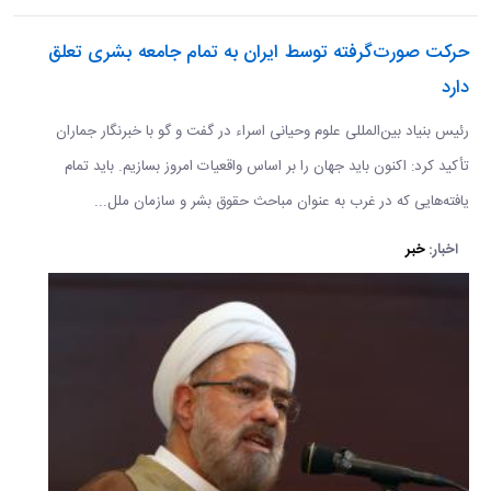
حرکت صورت‌گرفته توسط ایران به تمام جامعه بشری تعلق
دارد ​​​​​​​
رئیس بنیاد بین‌المللی علوم وحیانی اسراء در گفت و گو با خبرنگار جماران
تأکید کرد: اکنون باید جهان را بر اساس واقعیات امروز بسازیم. باید تمام
یافته‌هایی که در غرب به عنوان مباحث حقوق بشر و سازمان ملل...
اخبار:
خبر