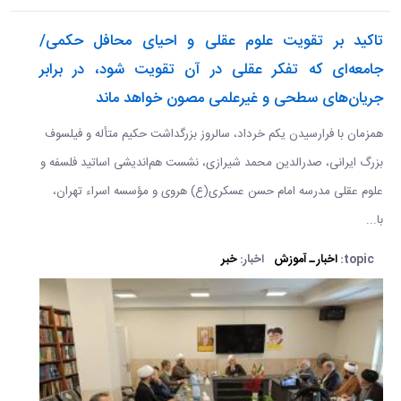
تاکید بر تقویت علوم عقلی و احیای محافل حکمی/
جامعه‌ای که تفکر عقلی در آن تقویت شود، در برابر
جریان‌های سطحی و غیرعلمی مصون خواهد ماند
همزمان با فرارسیدن یکم خرداد، سالروز بزرگداشت حکیم متأله و فیلسوف
بزرگ ایرانی، صدرالدین محمد شیرازی، نشست هم‌اندیشی اساتید فلسفه و
علوم عقلی مدرسه امام حسن عسکری(ع) هروی و مؤسسه اسراء تهران،
با...
topic:
اخبار ـ آموزش
اخبار:
خبر