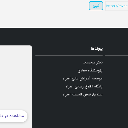
کپی
پیوندها
دفتر مرجعیت
پژوهشگاه معارج
موسسه آموزش عالی اسراء
پایگاه اطلاع رسانی اسراء
صندوق قرض الحسنه اسراء