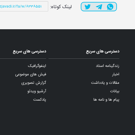
لینک کوتاه:
دسترسی های سریع
دسترسی های سریع
زندگینامه استاد
اینفوگرافیک
اخبار
فیش های موضوعی
مقالات و یادداشت
گزارش تصویری
بیانات
آرشیو ویدئو
پیام ها و نامه ها
پادکست