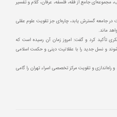
، مجموعه‌ای جامع از فقه، فلسفه، عرفان، کلام و تفسیر
یت در جامعه گسترش یابد، چاره‌ای جز تقویت علوم عقلی
هد ماند.
ی تأکید کرد و گفت: امروز زمان آن رسیده است که
وند و نسل جدید را با عقلانیت دینی و حکمت اسلامی
راه‌اندازی و تقویت مرکز تخصصی اسراء تهران را گامی