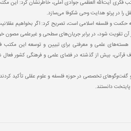
مکتب فکری آیت‌الله العظمی جوادی آملی، خاطرنشان کرد: این مکتب
ل را در پرتو هدایت وحی شکوفا می‌سازد.
رصه حکمت و فلسفه اسلامی است، تصریح کرد: اگر بخواهیم عقلان
ر آن تقویت شود، در برابر جریان‌های سطحی و غیرعلمی مصون خوا
سته‌های علمی و معرفتی برای تبیین و توسعه این مکتب فکر
 قرآنی، بیش از گذشته در فضای علمی و فرهنگی کشور فعال ش
گفت‌وگوهای تخصصی در حوزه فلسفه و علوم عقلی تأکید کردند و 
پایتخت دانستند.