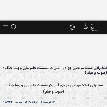
شیو اخبار - سایت استاد مرتضی جوادی آملی
نرانی استاد مرتضی جوادی آملی در نشست «امر ملی و پسا جنگ»
وت و فیلم)
سخنرانی استاد مرتضی جوادی آملی در نشست «امر ملی و پسا جنگ»
(صوت و فیلم)
دوشنبه 25 خرداد 1405
شناسه:
9751342