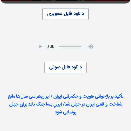
دانلود فایل تصویری
دانلود فایل صوتی
تأکید بر بازخوانی هویت و حکمرانی ایران / ایران‌هراسی سال‌ها مانع
شناخت واقعی ایران در جهان شد/ ایرانِ پسا جنگ باید برای جهان
رونمایی شود