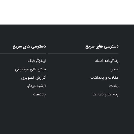
دسترسی های سریع
دسترسی های سریع
زندگینامه استاد
اینفوگرافیک
اخبار
فیش های موضوعی
مقالات و یادداشت
گزارش تصویری
بیانات
آرشیو ویدئو
پیام ها و نامه ها
پادکست