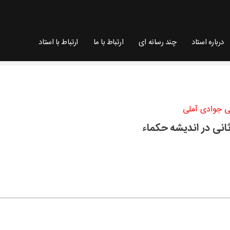
درباره استاد
چند رسانه ای
ارتباط با ما
ارتباط با استاد
ی جوادی آملی
ی جوادی آملی
انی در اندیشه حکماء