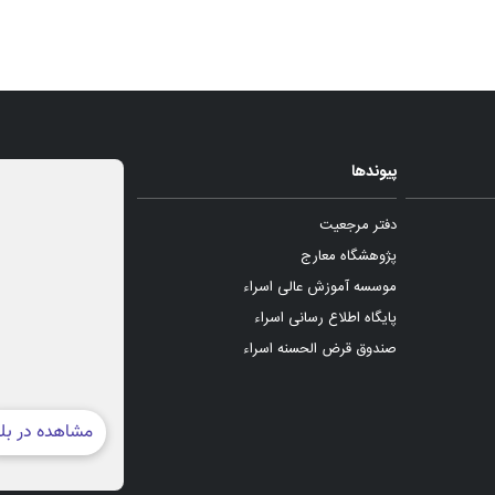
پیوندها
دفتر مرجعیت
پژوهشگاه معارج
موسسه آموزش عالی اسراء
پایگاه اطلاع رسانی اسراء
صندوق قرض الحسنه اسراء