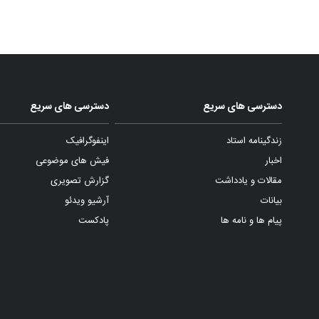
دسترسی های سریع
دسترسی های سریع
زندگینامه استاد
اینفوگرافیک
اخبار
فیش های موضوعی
مقالات و یادداشت
گزارش تصویری
بیانات
آرشیو ویدئو
پیام ها و نامه ها
پادکست