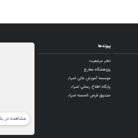
پیوندها
دفتر مرجعیت
پژوهشگاه معارج
موسسه آموزش عالی اسراء
پایگاه اطلاع رسانی اسراء
صندوق قرض الحسنه اسراء