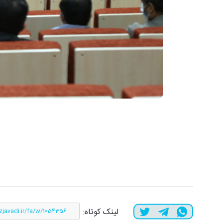
لینک کوتاه: