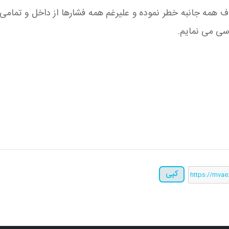
ف همه جانبه خطر نموده و علیرغم همه فشارها از داخل و تمامی
اسى مى نمایم.
کپی