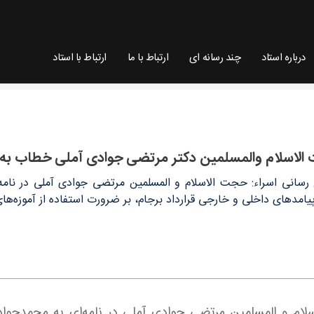
درباره استاد
چند رسانه ای
ارتباط با ما
ارتباط با استاد
آملی خطاب به دکتر ظریف - سایت استاد مرتضی جو
الاسلام والمسلمین دکتر مرتضی جوادی آملی خطاب به
ع رسانی اسراء: حجت الاسلام و المسلمین مرتضی جوادی آملی در نامه‌
پیامدهای داخلی و خارجی قرارداد برجام، بر ضرورت استفاده از آموزه‌های
سلام و المسلمین مرتضی جوادی آملی در نامه‌ای به محمدجواد 