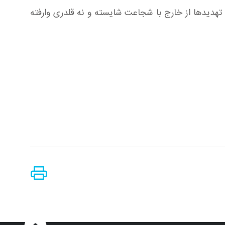
 تهدیدها از خارج با شجاعت شایسته و نه قلدرى وارفته