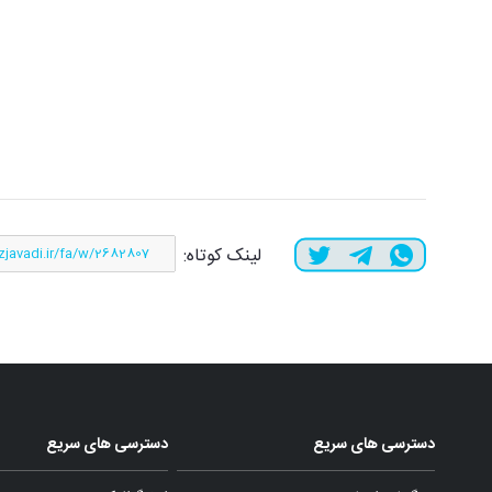
لینک کوتاه:
دسترسی های سریع
دسترسی های سریع