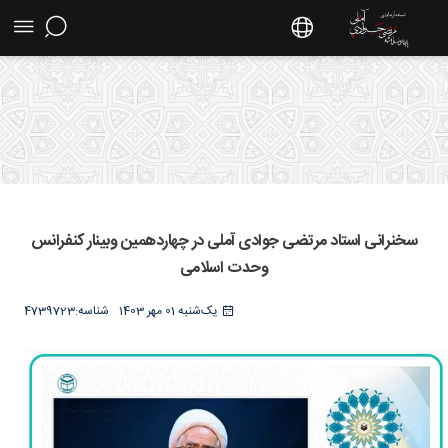
سخنرانی استاد مرتضی جوادی آملی در چهاردهمین
وبینار کنفرانس وحدت اسلامی - سایت استاد
سخنرانی استاد مرتضی جوادی آملی در چهاردهمین وبینار کنفرانس
مرتضی جوادی آملی
وحدت اسلامی
یک‌شنبه 01 مهر 1403
شناسه:
4739723