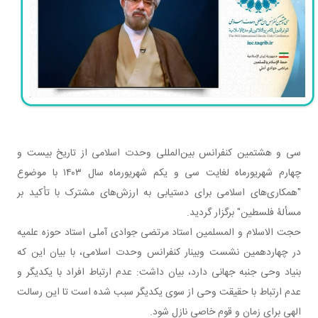
سی و هشتمین کنفرانس بین‌المللی وحدت اسلامی از تاریخ بیست و
چهارم شهریورماه لغایت سی و یکم شهریورماه سال ۱۴۰۳ با موضوع
"همکاری‌های اسلامی برای دستیابی به ارزش‌های مشترک با تأکید بر
مسألۀ فلسطین" برگزار گردید.
حجت الاسلام و المسلمین استاد مرتضی جوادی آملی استاد حوزه علمیه
در ​​​​​​​چهاردهمین نشست وبینار کنفرانس وحدت اسلامی، با بیان این که
بنیاد وحی جنبه جهانی دارد، بیان داشت: عدم ارتباط افراد با یکدیگر و
عدم ارتباط با حقیقت وحی از سوی یکدیگر سبب شده است تا این رسالت
الهی برای زمان و قوم خاصی نازل شود.