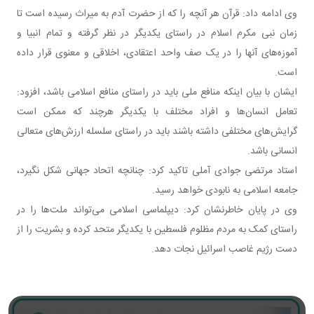
وی ادامه داد: قرآن هر آنچه را که از حضرت آدم به میراث رسیده است تا
زمان نبی مکرم اسلام در راستای یکدیگر در نظر گرفته و تمام انبیا و
آموزه‌های آنها را در یک صف واحد اعتقادی، اخلاقی و معنوی قرار داده
است.
ایشان با بیان اینکه منافع ملی باید در راستای منافع اسلامی باشد، افزود:
تعامل انسان‌ها و افراد مختلف با یکدیگر هرچند که ممکن است
گرایش‌های مختلفی داشته باشند باید در راستای سلسله ارزش‌های متعالی
انسانی باشد.‌
استاد مرتضی جوادی آملی تاکید کرد: چنانچه اتحاد جهانی شکل نگیرد،
جامعه اسلامی به نابودی خواهد رسید.
وی در پایان خاطرنشان کرد: دیپلماسی اسلامی می‌تواند ملت‌ها را در
راستای کمک به مردم مظلوم فلسطین با یکدیگر متحد کرده و بشریت را از
دست رژیم غاصب اسرائیل نجات دهد.