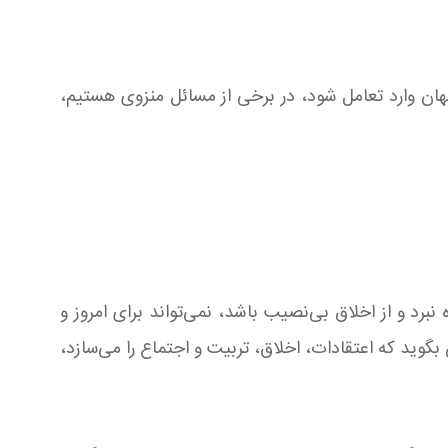
ان وارد تعامل شود، در برخی از مسائل منزوی هستیم،
برد و از اخلاق بی‌نصیب باشد، نمی‌تواند برای امروز و
گوید که اعتقادات، اخلاق، تربیت و اجتماع را می‌سازد،