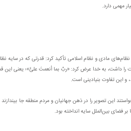
ار مهمی دارد.
نظام‌های مادی و نظام اسلامی تأکید کرد: قدرتی که در سایه 
ا داشت، به خدا عرض کرد: «ربِّ بما أنعمتَ علیَّ»؛ یعنی این ق
و این تفاوت بنیادینی است.
واستند این تصویر را در ذهن جهانیان و مردم منطقه جا بیندازند
 بر فضای بین‌الملل سایه انداخته بود.