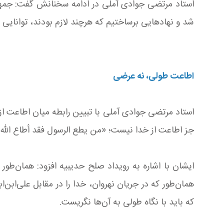
استاد مرتضی جوادی آملی در ادامه سخنانش گفت: جمهور
شد و نهادهایی برساختیم که هرچند لازم بودند، توانایی 
اطاعت طولی، نه عرضی
استاد مرتضی جوادی آملی با تبیین رابطه میان اطاعت از خ
جز اطاعت از خدا نیست؛ «من یطع الرسول فقد أطاع الله»
ایشان با اشاره به رویداد صلح حدیبیه افزود: همان‌طور 
همان‌طور که در جریان نهروان، خدا را در مقابل علی‌ابن‌ا
که باید با نگاه طولی به آن‌ها نگریست.