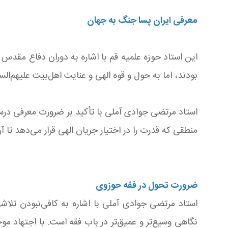
معرفی ایران پسا جنگ به جهان
این استاد حوزه علمیه قم با اشاره به دوران دفاع مقدس
بودند، اما به حول و قوه الهی و عنایت اهل‌بیت علیهم‌ا
استاد مرتضی جوادی آملی با تأکید بر ضرورت معرفی درس
منطقی که قدرت را در اختیار جریان الهی قرار می‌دهد تا آ
ضرورت تحول در فقه حوزوی
استاد مرتضی جوادی آملی با اشاره به کافی‌نبودن تلاش
نگاهی وسیع‌تر و عمیق‌تر در باب فقه است. با اجتهاد مو