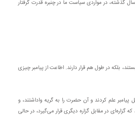
ل گذشته، در مواردی سیاست ما در چنبره قدرت گرفتار
تند، بلکه در طول هم قرار دارند. اطاعت از پیامبر چیزی
ل پیامبر علم کردند و آن حضرت را به گریه واداشتند، و
ه گزاره‌ای در مقابل گزاره دیگری قرار می‌گیرد، در حالی