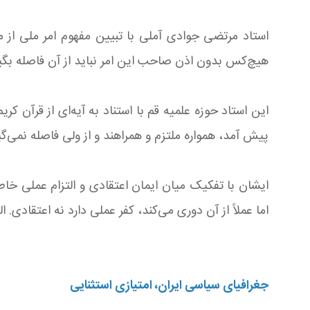
استاد مرتضی جوادی آملی با تبیین مفهوم امر ملی از م
هیچ‌کس بدون اذن صاحب این امر نباید از آن فاصله بگیر
این استاد حوزه علمیه قم با استناد به آیه‌ای از قرآن کریم افزود: إِ
پیش آمد، همواره ملتزم و همراهند و از ولی فاصله نمی‌گیرن
ایشان با تفکیک میان ایمان اعتقادی و التزام عملی خاط
اما عملاً از آن دوری می‌کند، کفر عملی دارد نه اعتقادی.
جغرافیای سیاسی ایران، امتیازی استثنایی