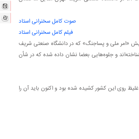
صوت کامل سخنرانی استاد
فیلم کامل سخنرانی استاد
همایش «امر ملی و پساجنگ» که در دانشگاه صنعتی شریف
شناخته‌اند و جلوه‌هایی بعضا نشان داده شده که در شأن
غلیظ روی این کشور کشیده شده بود و اکنون باید آن را