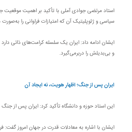
استاد مرتضی جوادی آملی با تأکید بر اهمیت موقعیت جغرا
سیاسی و ژئوپلیتیک آن که امتیازات فراوانی را به‌صورت
ایشان ادامه داد: ایران یک سلسله کرامت‌های ذاتی دار
و بی‌بدیلش را دربرمی‌گیرد.
ایران پس از جنگ؛ اظهار هویت، نه ایجاد آن
این استاد حوزه و دانشگاه تأکید کرد: ایران پس از جنگ 
ایشان با اشاره به معادلات قدرت در جهان امروز گفت: ف