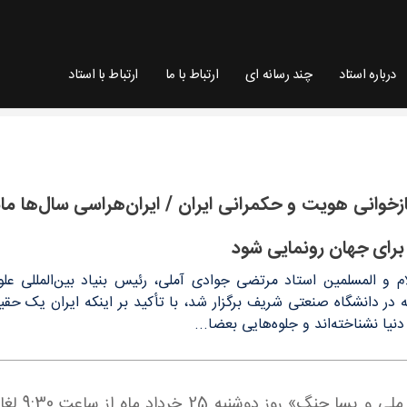
درباره استاد
چند رسانه ای
ارتباط با ما
ارتباط با استاد
اسی سال‌ها مانع شناخت واقعی ایران در جهان شد/ ای
ازخوانی هویت و حکمرانی ایران / ایران‌هراسی سال‌ها ما
برای جهان رونمایی شود
 و المسلمین استاد مرتضی جوادی آملی، رئیس بنیاد بین‌المللی علو
ر دانشگاه صنعتی شریف برگزار شد، با تأکید بر اینکه ایران یک حقیق
یا نشناخته‌اند و جلوه‌هایی بعضا...