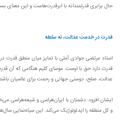
حال برابری قدرتمندانه با ابرقدرت‌هاست و این معنای بسی
قدرت در خدمت عدالت، نه سلطه
استاد مرتضی جوادی آملی با تمایز میان منطق قدرت در 
قدرت دارد حق با اوست. موسای کلیم هنگامی که آن قدرت ر
عدالت، صلح، دوستی جهانی و رحمت برای عالمیان باشد، 
ایشان افزود: دشمنان با ایران‌هراسی و شیعه‌هراسی می‌خ
و کل منطقه را ایدئولوژیک می‌کند. این سیاه‌نمایی سال‌ها