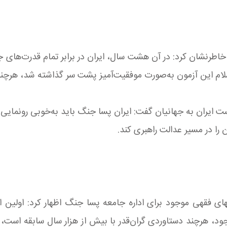
 خاطرنشان کرد: در آن هشت سال، ایران در برابر تمام قدرت‌ها
لسلام این آزمون به‌صورت موفقیت‌آمیز پشت سر گذاشته شد، هرچند 
ت ایران به جهانیان گفت: ایران پسا جنگ باید به‌خوبی رونمای
ن را در مسیر عدالت راهبری کند.
های فقهی موجود برای اداره جامعه پسا جنگ اظهار کرد: اولین 
جود، هرچند دستاوردی گران‌قدر با بیش از هزار سال سابقه است،