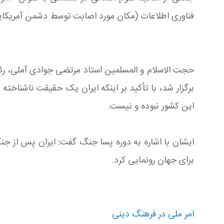
فناوری اطلاعات (مکان مورد اصابت توسط دشمن آمریکایی
حجت الاسلام و المسلمین استاد مرتضی جوادی آملی، رئی
برگزار شد، با تأکید بر اینکه ایران یک حقیقت ناشناخته
این کشور نبوده و نیست.
ایشان با اشاره به دوره پسا جنگ گفت: ایران پس از جنگ
برای جهان رونمایی کرد.
امر ملی در فرهنگ دینی