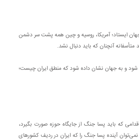
ی جهان ایستاد؛ آمریکا، روسیه و چین همه پشت سر دشمن
متأسفانه آنچنان که باید دنبال نشد.
ی شود و به جهان نشان داده شود که منطق ایران چیست؛
اقدامی که باید پسا جنگ از جایگاه حوزه صورت بگیرد،
 نمی‌توان آینده پسا جنگ را که ایران در ردیف کشورهای