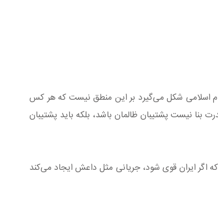
نظام اسلامی شکل می‌گیرد بر این منطق نیست که هر کس
درت بنا نیست پشتیبان ظالمان باشد، بلکه باید پشتیبان
 که اگر ایران قوی شود، جریانی مثل داعش ایجاد می‌کند