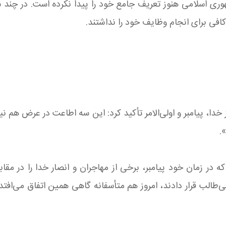
ی اسلامی هنوز تعریف جامع خود را پیدا نکرده است. در چند سا
کافی برای انجام وظایف خود را نداشتند.
دا، پیامبر و اولی‌الامر تأکید کرد: این سه اطاعت در عرض هم نیس
.
که در زمان خود پیامبر، برخی از مهاجران و انصار خدا را در مقاب
بی‌طالب قرار دادند، امروز هم متأسفانه گاهی همین اتفاق می‌افتد ک