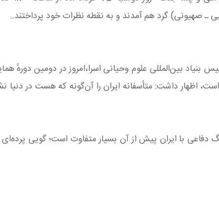
 ـ صهیونی) گرد هم آمدند و به نقطه نظرات خود پرداختند..
س بنیاد بین‌المللی علوم وحیانی اسرا،امروز در دومین دورهٔ 
 است، اظهار داشت: متأسفانه ایران را آن‌گونه که هست در دنیا ن
 دفاعی با ایران پیش از آن بسیار متفاوت است؛ گویی پرده‌ای 