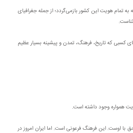
 به تمام هویت این کشور بازمی‌گردد؛ از جمله جغرافیای
ثناست.
ای کسبی که تاریخ، فرهنگ، تمدن و پیشینه بسیار عظیم
هویت همواره وجود داشته است.
 با اوست. این فرهنگ فرعونی است. اما ایران امروز در