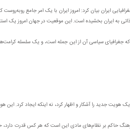
فیایی ایران بیان کرد: امروز ایران با یک امر جامع روبه‌روست که
 ذاتی به ایران بخشیده است. این موقعیت در جهان امروز یک است
د که جغرافیای سیاسی آن از این جمله است، و یک سلسله کرامت‌ه
یک هویت جدید را آشکار و اظهار کرد، نه اینکه ایجاد کرد. این 
رهنگ حاکم بر نظام‌های مادی این است که هر کس قدرت دارد، حق