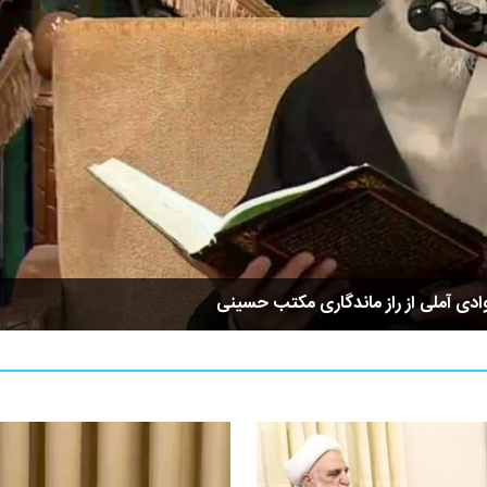
ادی آملی از راز ماندگاری مکتب حسینی