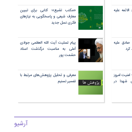
لائمه علیه
«مکتب تشیع»؛ کتابی برای تبیین
معارف شیعی و پاسخگویی به نیازهای
فکری نسل جدید
 صادق علیه
پیام تسلیت آیت الله العظمی جوادی
 کرد
آملی به مناسبت درگذشت استاد
حشمت پور
امنیت امروز
معرفی و تحلیل پژوهش‌های مرتبط با
ی شهدا در
تفسیر تسنیم
آرشیو