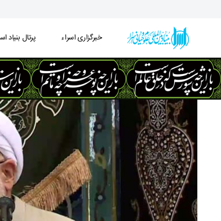
خبرگزاری اسراء
پرتال بنیاد اسر
خبرگزاری اسراء - خبرگزاری اسراء