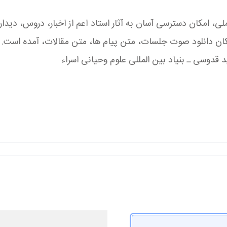
امکان دسترسی آسان به آثار استاد اعم از اخبار، دروس، دیدارها، 
کان دانلود صوت جلسات، متن پیام ها، متن مقالات، آمده است.