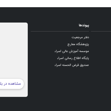
پیوندها
دفتر مرجعیت
پژوهشگاه معارج
موسسه آموزش عالی اسراء
پایگاه اطلاع رسانی اسراء
صندوق قرض الحسنه اسراء