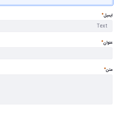
ضروری
ایمیل
ضروری
عنوان
ضروری
متن
ضروری