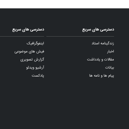
دسترسی های سریع
دسترسی های سریع
زندگینامه استاد
اینفوگرافیک
اخبار
فیش های موضوعی
مقالات و یادداشت
گزارش تصویری
بیانات
آرشیو ویدئو
پیام ها و نامه ها
پادکست