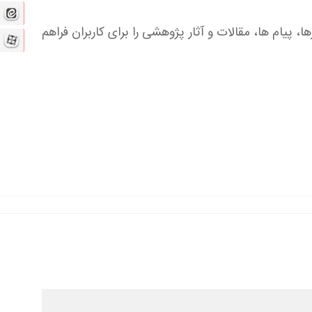
پیام ها، مقالات و آثار پژوهشی را برای کاربران فراهم