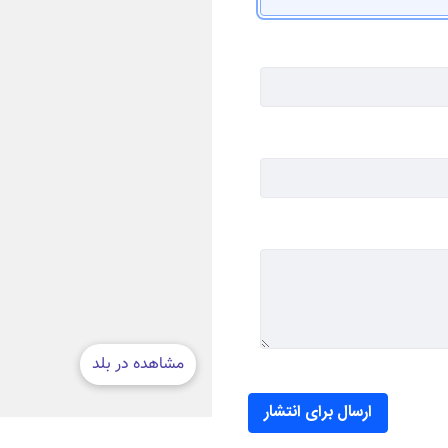
ارسال برای انتشار