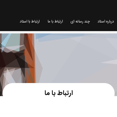
درباره استاد
چند رسانه ای
ارتباط با ما
ارتباط با استاد
ارتباط با ما