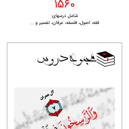
1560
شامل درسهای:
فقه، اصول، فلسفه، عرفان، تفسیر و ...