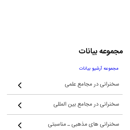
مجموعه بیانات
مجموعه آرشیو بیانات
سخنرانی در مجامع علمی
سخنرانی در مجامع بین المللی
سخنرانی های مذهبی ـ مناسبتی