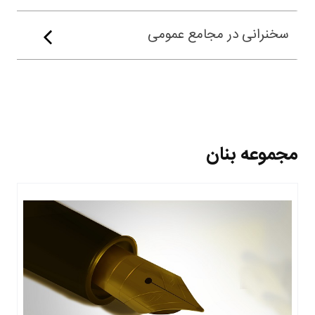
سخنرانی در مجامع عمومی
مجموعه بنان