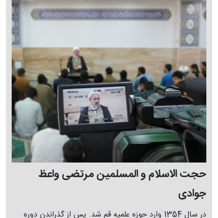
حجت الاسلام و المسلمین مرتضی واعظ
جوادی
در سال 1354 وارد حوزه علمیه قم شد. پس از گذراندن دوره