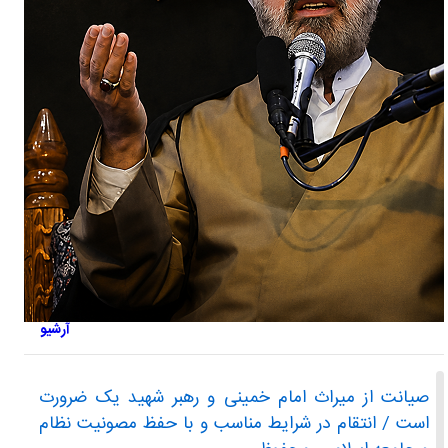
آرشیو
صیانت از میراث امام خمینی و رهبر شهید یک ضرورت
است / انتقام در شرایط مناسب و با حفظ مصونیت نظام