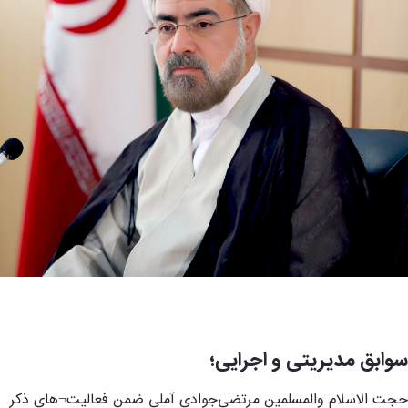
سوابق مدیریتی و اجرایی؛
حجت الاسلام والمسلمین مرتضی‌جوادی آملی ضمن فعالیت¬های ذکر