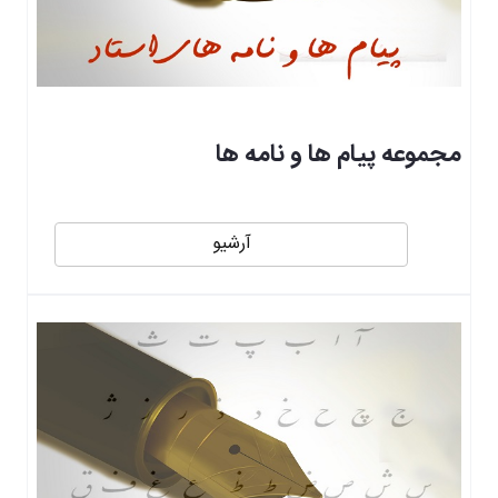
مجموعه پیام ها و نامه ها
آرشیو