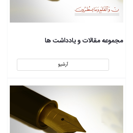
مجموعه مقالات و یادداشت ها
آرشیو