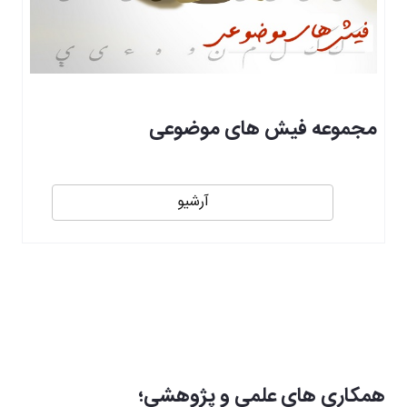
مجموعه فیش های موضوعی
آرشیو
همکاری های علمی و پژوهشی؛