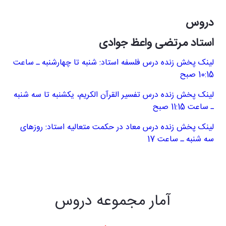
دروس
استاد مرتضی واعظ جوادی
لینک پخش زنده درس فلسفه استاد: شنبه تا چهارشنبه ـ ساعت
10:15 صبح
لینک پخش زنده درس تفسیر القرآن الکریم، یکشنبه تا سه شنبه
ـ ساعت 11:15 صبح
لینک پخش زنده درس معاد در حکمت متعالیه استاد: روزهای
سه شنبه ـ ساعت 17
آمار مجموعه دروس