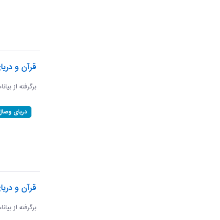
قرآن و دری
برگرفته از بیان
دریای وصال
قرآن و دریا
برگرفته از بیان