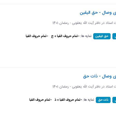
ی وصال - حق الیقین
ت استاد در دفتر آِیت الله یعقوبی - رمضان 1401
نمایه ها:
-تمام حروف الفبا » ح
-تمام حروف الفبا
حق الیقین
ای وصال - ذات حق
ات استاد در دفتر آیت الله یعقوبی - رمضان 1401
نمایه ها:
-تمام حروف الفبا » ذ
-تمام حروف الفبا
ذات حق