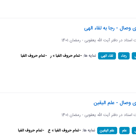
ی وصال - رجا به لقاء الهی
ات استاد در دفتر آیت الله یعقوبی - رمضان 1401
نمایه ها:
-تمام حروف الفبا » ر
-تمام حروف الفبا
رجاء
لقاء الهی
ی وصال - علم الیقین
ات استاد در دفتر آیت الله یعقوبی - رمضان 1401
نمایه ها:
-تمام حروف الفبا » ع
-تمام حروف الفبا
علم
علم الیقین