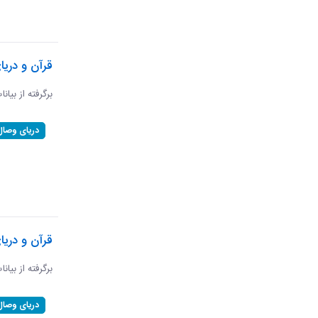
قرآن و دریا
برگرفته از بیان
دریای وصال
قرآن و دریا
برگرفته از بیان
دریای وصال