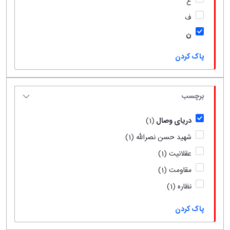
ع
ف
ن
پاک کردن
برچسب
دریای وصال
(1)
شهید حسن نصرالله
(1)
عقلانیت
(1)
مقاومت
(1)
نظاره
(1)
پاک کردن