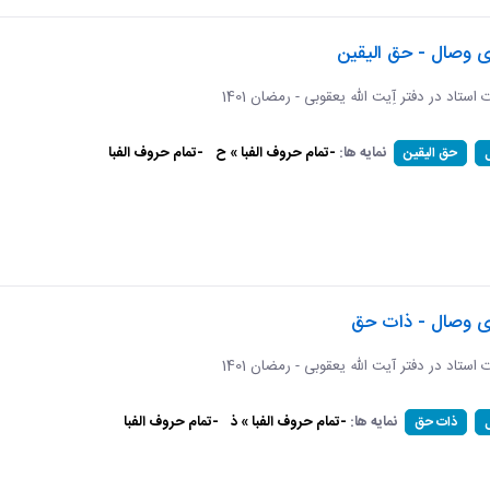
ی وصال - حق الیقین
ت استاد در دفتر آِیت الله یعقوبی - رمضان 1401
نمایه ها:
-تمام حروف الفبا » ح
-تمام حروف الفبا
حق الیقین
ای وصال - ذات حق
ات استاد در دفتر آیت الله یعقوبی - رمضان 1401
نمایه ها:
-تمام حروف الفبا » ذ
-تمام حروف الفبا
ذات حق