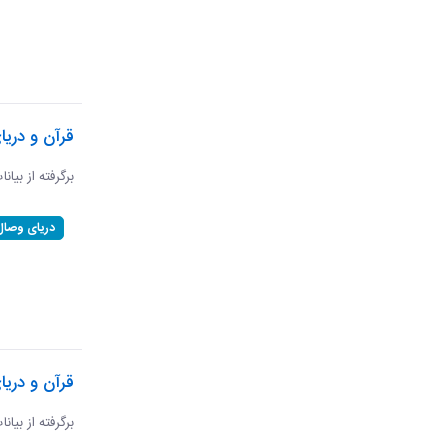
قرآن و دری
برگرفته از بیان
دریای وصال
قرآن و دریا
برگرفته از بیان