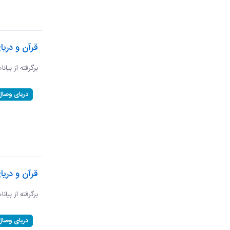
قرآن و دریا
برگرفته از بیان
دریای وصال
قرآن و دریا
برگرفته از بیان
دریای وصال