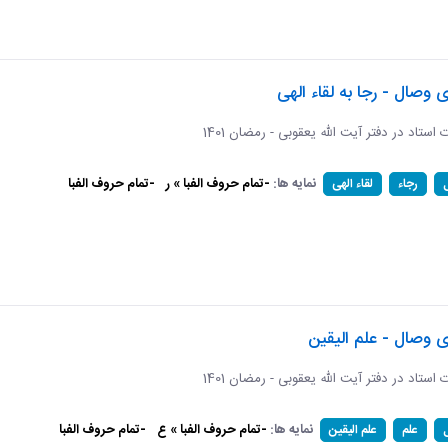
ی وصال - رجا به لقاء الهی
ات استاد در دفتر آیت الله یعقوبی - رمضان 1401
نمایه ها:
-تمام حروف الفبا » ر
-تمام حروف الفبا
رجاء
لقاء الهی
ی وصال - علم الیقین
ات استاد در دفتر آیت الله یعقوبی - رمضان 1401
نمایه ها:
-تمام حروف الفبا » ع
-تمام حروف الفبا
علم
علم الیقین