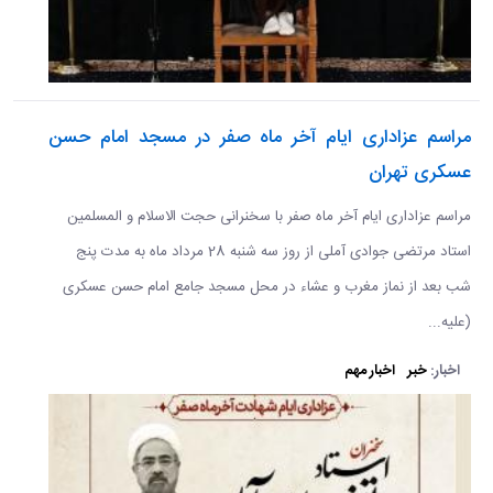
مراسم عزاداری ایام آخر ماه صفر در مسجد امام حسن
عسکری تهران
مراسم عزاداری ایام آخر ماه صفر با سخنرانی حجت الاسلام و المسلمین
استاد مرتضی جوادی آملی از روز سه شنبه 28 مرداد ماه به مدت پنج
شب بعد از نماز مغرب و عشاء در محل مسجد جامع امام حسن عسکری
(علیه...
اخبار:
خبر
اخبار مهم