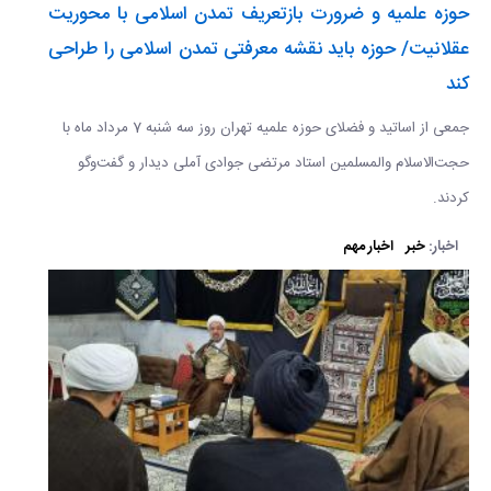
حوزه علمیه و ضرورت بازتعریف تمدن اسلامی با محوریت
عقلانیت/ حوزه باید نقشه معرفتی تمدن اسلامی را طراحی
کند
جمعی از اساتید و فضلای حوزه علمیه تهران روز سه شنبه 7 مرداد ماه با
حجت‌الاسلام والمسلمین استاد مرتضی جوادی آملی دیدار و گفت‌وگو
کردند.
اخبار:
خبر
اخبار مهم