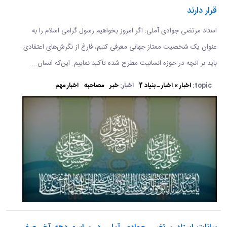
قرار دارند
استاد مرتضی جوادی آملی: اگر امروز بخواهیم رسول گرامی اسلام را به
عنوان یک شخصیت ممتاز جهانی معرفی کنیم، فارغ از نگرش‌های اعتقادی
باید بر آنچه در حوزه انسانیت مطرح شده تأکید نماییم. این‌که انسان...
topic:
اخبار » اخبار ـ بنیاد 2
اخبار:
خبر
مصاحبه
اخبار مهم