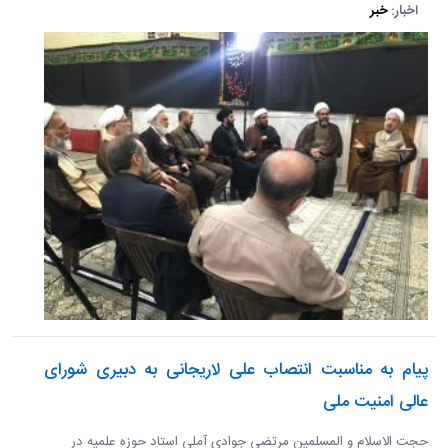
اخبار:
خبر
پیام به مناسبت انتصاب علی لاریجانی به دبیری شورای
عالی امنیت ملی
حجت الاسلام و المسلمین مرتضی جوادی آملی استاد حوزه علمیه در