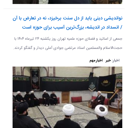
نواندیشی دینی باید از دل سنت برخیزد، نه در تعارض با آن
/ انسداد در اندیشه، بزرگ‌ترین آسیب برای حوزه است
جمعی از اساتید و فضلای حوزه علمیه تهران روز یکشنبه ۲۴ تیرماه ۱۴۰۴ با
حجت‌الاسلام والمسلمین استاد مرتضی جوادی آملی دیدار و گفتگو کردند.
اخبار:
خبر
اخبار مهم