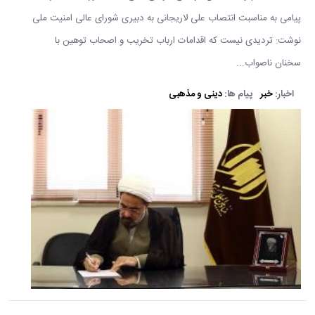
پیامی به مناسبت انتصاب علی لاریجانی به دبیری شورای عالی امنیت ملی
نوشت: تردیدی نیست که اقدامات ارباب تخریب و اصحاب توهین با
سخنان ناصواب...
اخبار:
خبر
پیام ها:
دینی و مذهبی