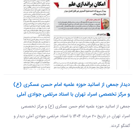
دیدار جمعی از اساتید حوزه علمیه امام حسن عسکری (ع)
و مرکز تخصصی اسراء تهران با استاد مرتضی جوادی آملی
جمعی از اساتید حوزه علمیه امام حسن عسکری (ع) و مرکز تخصصی
اسراء تهران در تاریخ 20 مرداد 1404 با استاد مرتضی جوادی آملی دیدار و
گفتگو کردند.