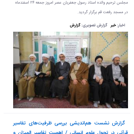
مجلس ترحیم والده استاد رسول جعفریان عصر امروز جمعه ۲۴ اسفندماه
در مسجد رفعت قم برگزار گردید.
اخبار:
خبر
گزارش تصویری:
گزارش
​​​​​ گزارش نشست هم‌اندیشی بررسی ظرفیت‌های تفاسیر
قرآنی در تحول علوم انسانی / اهمیت تفاسیر المیزان و