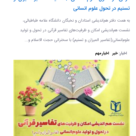
تسنیم در تحول علوم انسانی
​​​​​​​به همت دفتر هم‌اندیشی استادان و نخبگان دانشگاه علامه طباطبائی،
نشست هم‌اندیشی امکان و ظرفیت‌های تفاسیر قرآنی در تحول و تولید
علوم‌انسانی(تفاسیر المیزان و تسنیم) با سخنرانی حجت الاسلام و...
اخبار:
خبر
اخبار مهم