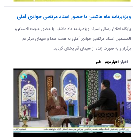
ویژه‌برنامه ماه عاشقی با حضور استاد مرتضی جوادی آملی
پایگاه اطلاع رسانی اسراء: ویژه‌برنامه ماه عاشقی با حضور حجت الاسلام و
المسلمین استاد مرتضی جوادی آملی به همت صدا و سیمای مرکز قم
برگزار و به صورت زنده از سیمای قم پخش گردید.
اخبار:
اخبار مهم
خبر