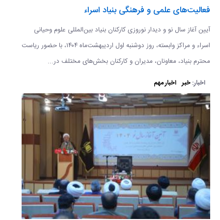
فعالیت‌های علمی و فرهنگی بنیاد اسراء
آیین آغاز سال نو و دیدار نوروزی کارکنان بنیاد بین‌المللی علوم وحیانی
اسراء و مراکز وابسته، روز دوشنبه اول اردیبهشت‌ماه ۱۴۰۴، با حضور ریاست
محترم بنیاد، معاونان، مدیران و کارکنان بخش‌های مختلف در...
اخبار:
خبر
اخبار مهم