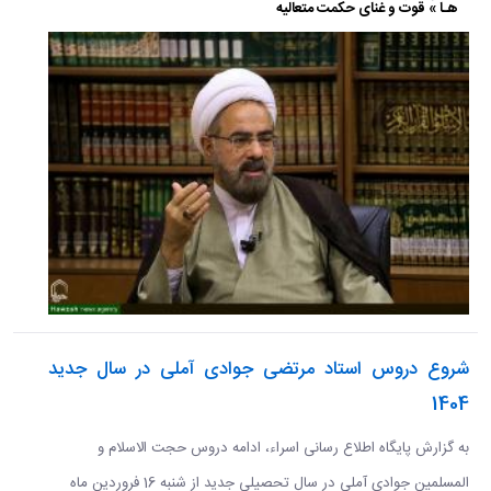
هـا » قوت و غنای حکمت متعالیه
شروع دروس استاد مرتضی جوادی آملی در سال جدید
1404
به گزارش پایگاه اطلاع رسانی اسراء، ادامه دروس حجت الاسلام و
المسلمین جوادی آملی در سال تحصیلی جدید از شنبه 16 فروردین ماه